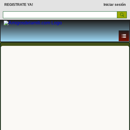
REGISTRATE YA!
Iniciar sesión