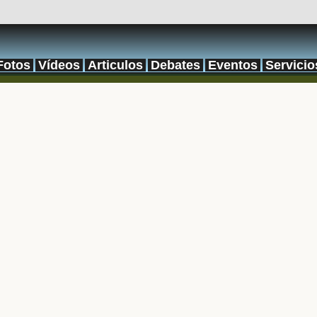
Fotos
Vídeos
Articulos
Debates
Eventos
Servicio