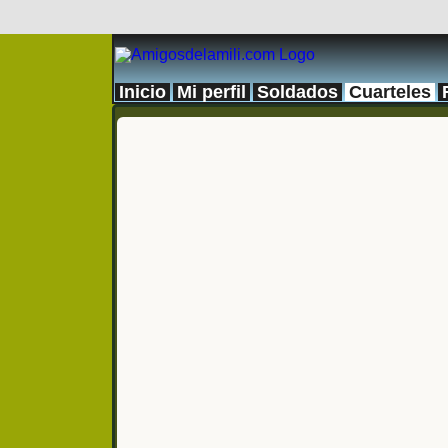
Inicio
Mi perfil
Soldados
Cuarteles