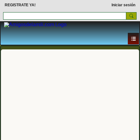
REGISTRATE YA!
Iniciar sesión