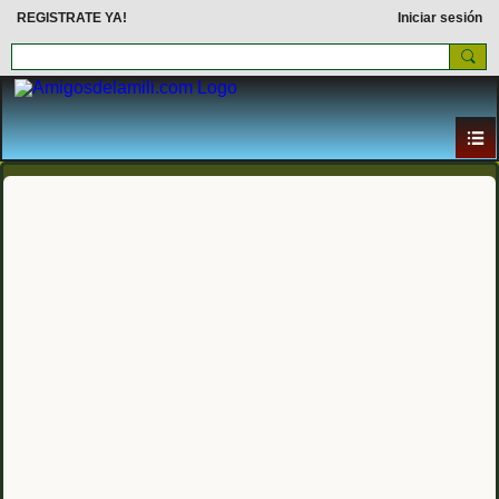
REGISTRATE YA!
Iniciar sesión