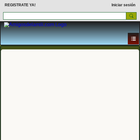
REGISTRATE YA!
Iniciar sesión