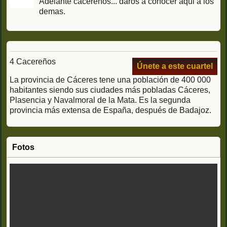
Adelante cacereños... daros a conocer aqui a los
demas.
4 Cacereños
Únete a este cuartel
La provincia de Cáceres tene una población de 400 000
habitantes siendo sus ciudades más pobladas Cáceres,
Plasencia y Navalmoral de la Mata. Es la segunda
provincia más extensa de España, después de Badajoz.
Fotos