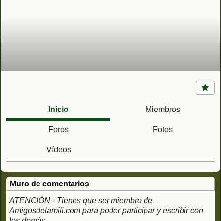
Cáceres
Inicio
Miembros
Foros
Fotos
Vídeos
Muro de comentarios
ATENCIÓN - Tienes que ser miembro de
Amigosdelamili.com para poder participar y escribir con
los demás.