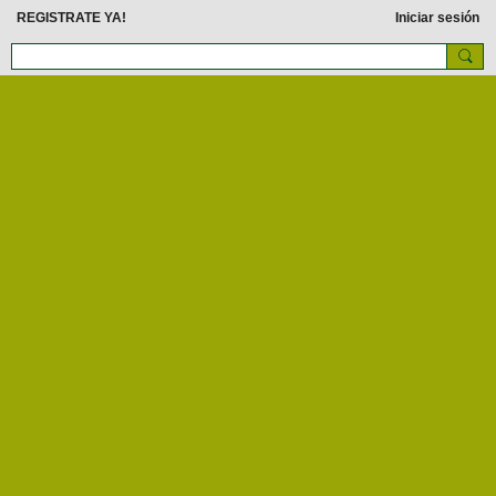
REGISTRATE YA!
Iniciar sesión