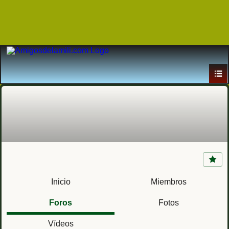
Cáceres
Inicio
Miembros
Foros
Fotos
Vídeos