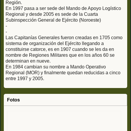
Región.
En 1997 pasa a ser sede del Mando de Apoyo Logístico
Regional y desde 2005 es sede de la Cuarta
Subinspección General de Ejército (Noroeste)
-
-
Las Capitanías Generales fueron creadas en 1705 como
sistema de organización del Ejército llegando a
constituirse catorce, es en 1907 cuando se les da en
nombre de Regiones Militares que en los años 60 se
determinan en nueve.
En 1984 cambian su nombre a Mando Operativo
Regional (MOR) y finalmente quedan reducidas a cinco
entre 1997 y 2005.
Fotos