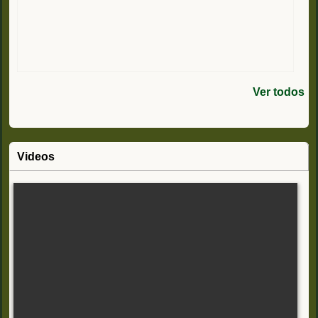
Ver todos
Videos