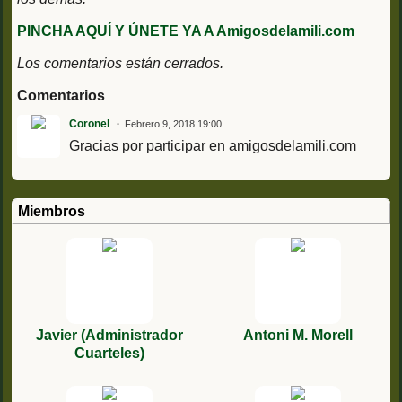
PINCHA AQUÍ Y ÚNETE YA A Amigosdelamili.com
Los comentarios están cerrados.
Comentarios
Coronel
Febrero 9, 2018 19:00
Gracias por participar en amigosdelamili.com
Miembros
Javier (Administrador
Antoni M. Morell
Cuarteles)