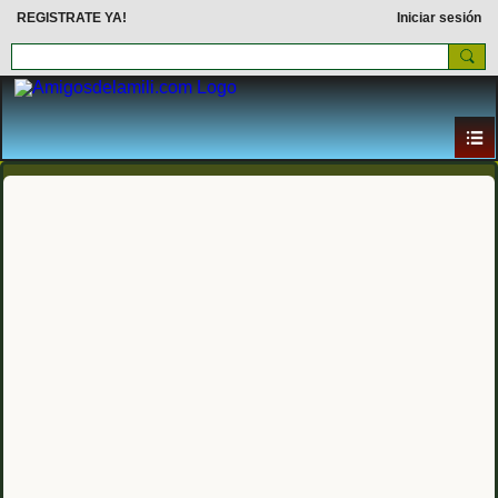
REGISTRATE YA!
Iniciar sesión