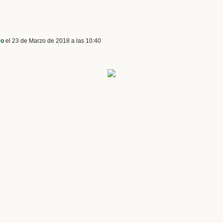
ro
el 23 de Marzo de 2018 a las 10:40