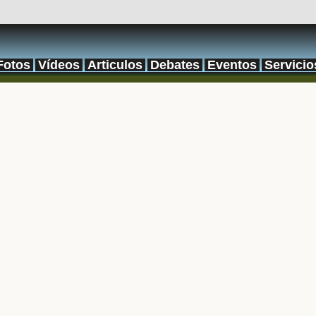
Fotos
Vídeos
Articulos
Debates
Eventos
Servicio