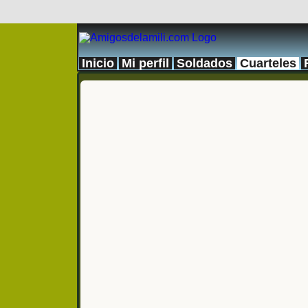
Inicio
Mi perfil
Soldados
Cuarteles