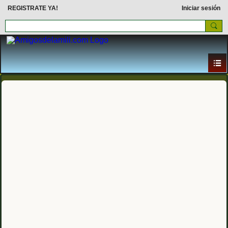
REGISTRATE YA!
Iniciar sesión