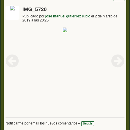
IMG_5720
Publicado por
jose manuel gutierrez rubio
el 2 de Marzo de
2019 a las 20:25
Notificarme por email los nuevos comentarios –
Seguir