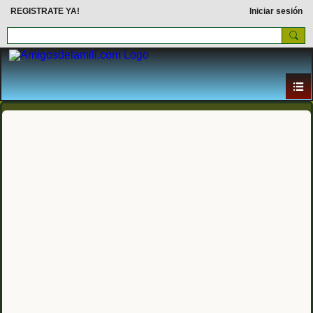
REGISTRATE YA!
Iniciar sesión