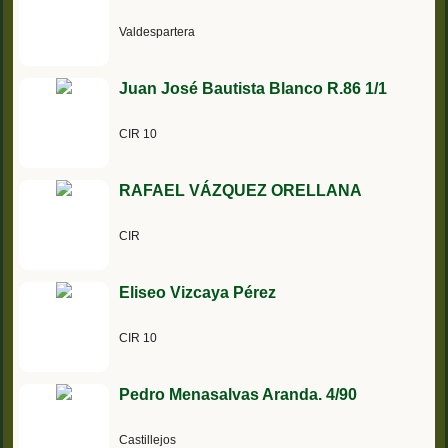
Valdespartera
Juan José Bautista Blanco R.86 1/1
CIR 10
RAFAEL VÁZQUEZ ORELLANA
CIR
Eliseo Vizcaya Pérez
CIR 10
Pedro Menasalvas Aranda. 4/90
Castillejos