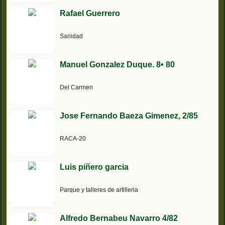
Rafael Guerrero
Sanidad
Manuel Gonzalez Duque. 8• 80
Del Carmen
Jose Fernando Baeza Gimenez, 2/85
RACA-20
Luis piñero garcia
Parque y talleres de artilleria
Alfredo Bernabeu Navarro 4/82