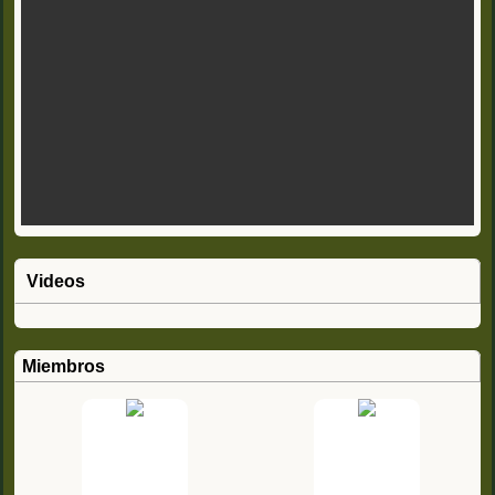
Videos
Miembros