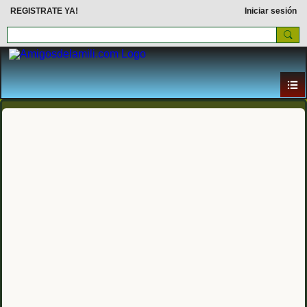
REGISTRATE YA!
Iniciar sesión