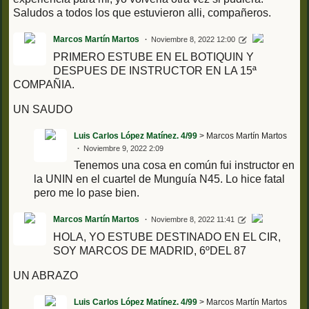
Saludos a todos los que estuvieron alli, compañeros.
Marcos Martín Martos
Noviembre 8, 2022 12:00
PRIMERO ESTUBE EN EL BOTIQUIN Y
DESPUES DE INSTRUCTOR EN LA 15ª
COMPAÑIA.
UN SAUDO
Luis Carlos López Matínez. 4/99
> Marcos Martín Martos
Noviembre 9, 2022 2:09
Tenemos una cosa en común fui instructor en
la UNIN en el cuartel de Munguía N45. Lo hice fatal
pero me lo pase bien.
Marcos Martín Martos
Noviembre 8, 2022 11:41
HOLA, YO ESTUBE DESTINADO EN EL CIR,
SOY MARCOS DE MADRID, 6ºDEL 87
UN ABRAZO
Luis Carlos López Matínez. 4/99
> Marcos Martín Martos