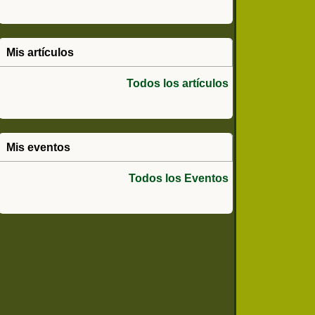
Mis artículos
Todos los artículos
Mis eventos
Todos los Eventos