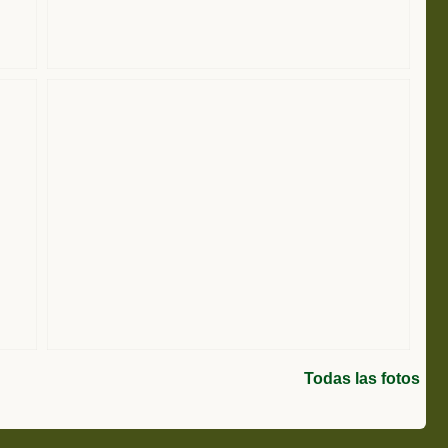
Todas las fotos