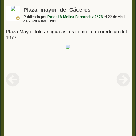
Plaza_mayor_de_Cáceres
Publicado por
Rafael A Molina Fernandez 2º 76
el 22 de Abril
de 2020 a las 13:02
Plaza Mayor, foto antigua,asi es como la recuerdo yo del
1977