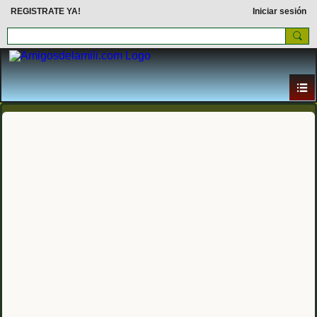
REGISTRATE YA!
Iniciar sesión