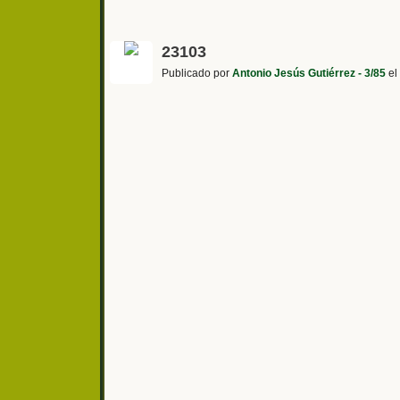
23103
Publicado por
Antonio Jesús Gutiérrez - 3/85
el