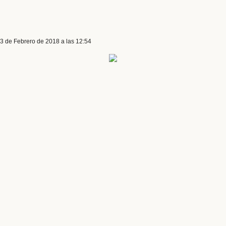
 3 de Febrero de 2018 a las 12:54