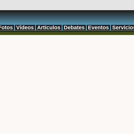
Fotos
Vídeos
Articulos
Debates
Eventos
Servicio