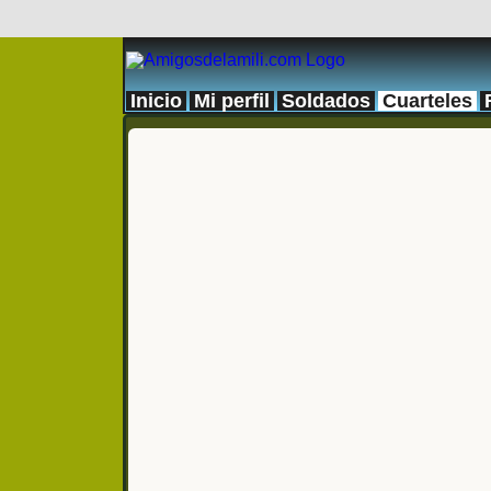
Inicio
Mi perfil
Soldados
Cuarteles