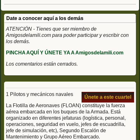
Date a conocer aquí a los demás
ATENCIÓN - Tienes que ser miembro de
Amigosdelamili.com para poder participar y escribir con
los demás.
PINCHA AQUÍ Y ÚNETE YA A Amigosdelamili.com
Los comentarios están cerrados.
1 Pilotos y mecánicos navales
Únete a este cuartel
La Flotilla de Aeronaves (FLOAN) constituye la fuerza
aérea embarcada en los buques de la Armada. Está
organizado en diferentes jefaturas (logística, personal,
operaciones, seguridad en vuelo, jefes de escuadrilla,
jefe de simulación, etc), Segundo Escalón de
Mantenimiento y Grupo Aéreo Embarcado.