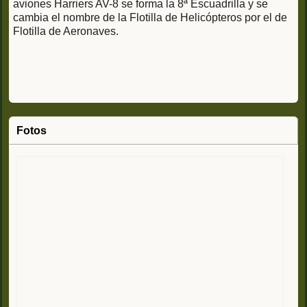
aviones Harriers AV-8 se forma la 8ª Escuadrilla y se
cambia el nombre de la Flotilla de Helicópteros por el de
Flotilla de Aeronaves.
Fotos