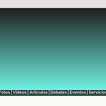
Fotos
Vídeos
Articulos
Debates
Eventos
Servicio