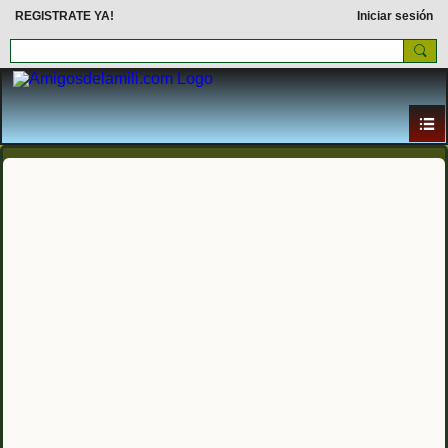
REGISTRATE YA!
Iniciar sesión