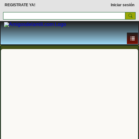
REGISTRATE YA!
Iniciar sesión