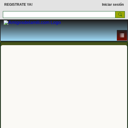
REGISTRATE YA!
Iniciar sesión