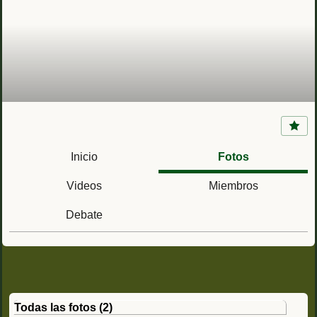
Gibraltar
Inicio
Fotos
Videos
Miembros
Debate
Todas las fotos (2)