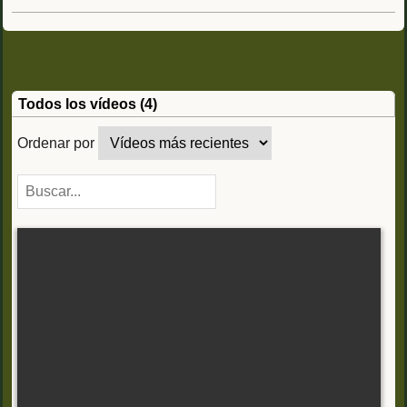
Todos los vídeos (4)
Ordenar por