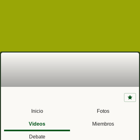
Gibraltar
Inicio
Fotos
Videos
Miembros
Debate