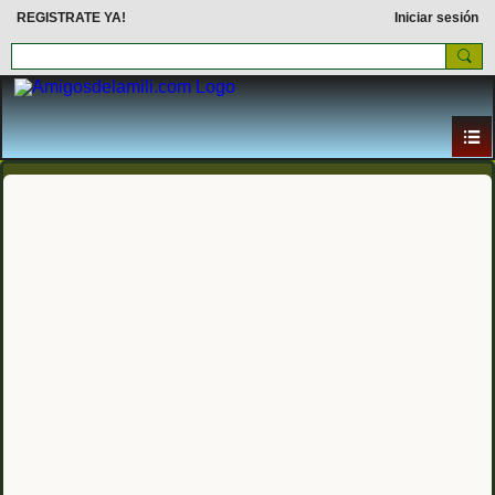
REGISTRATE YA!
Iniciar sesión