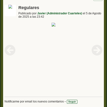
Regulares
Publicado por
Javier (Administrador Cuarteles)
el 5 de Agosto
de 2025 a las 23:42
Notificarme por email los nuevos comentarios –
Seguir