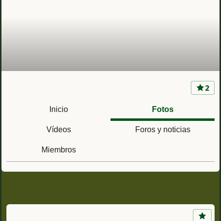
2
Guardia Civil
Inicio
Fotos
Vídeos
Foros y noticias
Miembros