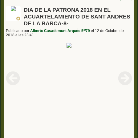
DIA DE LA PATRONA 2018 EN EL
ACUARTELAMIENTO DE SANT ANDRES
DE LA BARCA-8-
Publicado por
Alberto Casademunt Arqués 5º/79
el 12 de Octubre de
2018 a las 23:41