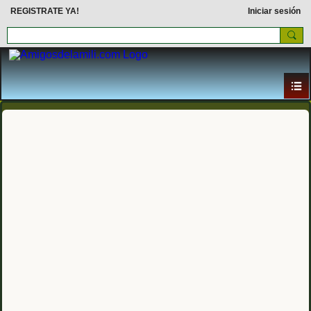
REGISTRATE YA!
Iniciar sesión