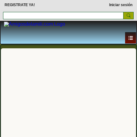
REGISTRATE YA!
Iniciar sesión