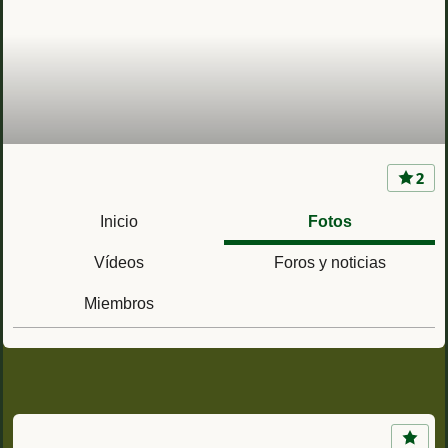
2
Guardia Civil
Inicio
Fotos
Vídeos
Foros y noticias
Miembros