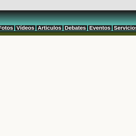
Fotos
Vídeos
Articulos
Debates
Eventos
Servicio