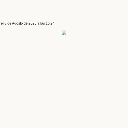
el 8 de Agosto de 2025 a las 16:24