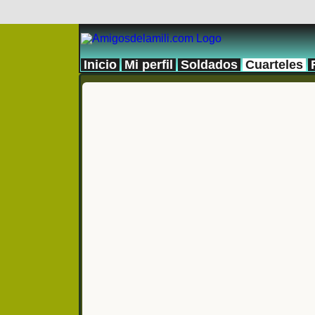
Inicio
Mi perfil
Soldados
Cuarteles