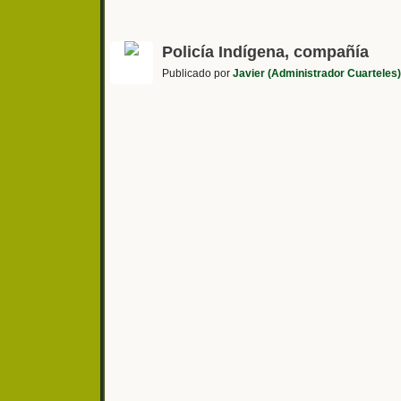
Policía Indígena, compañía
Publicado por
Javier (Administrador Cuarteles)