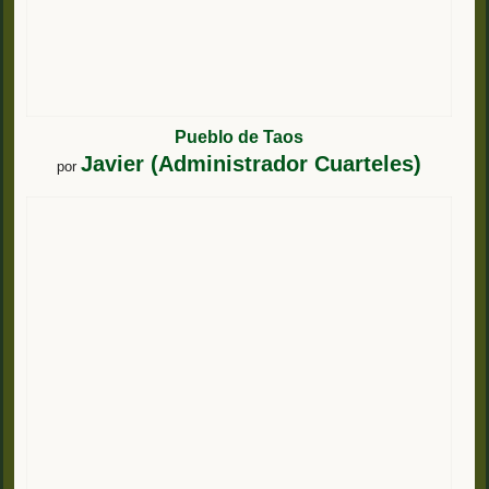
Pueblo de Taos
Javier (Administrador Cuarteles)
por