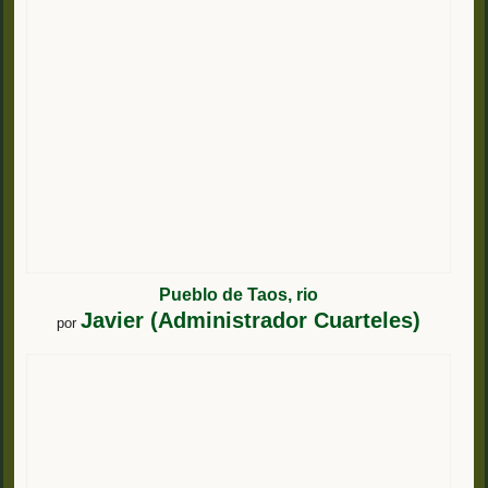
Pueblo de Taos, rio
Javier (Administrador Cuarteles)
por