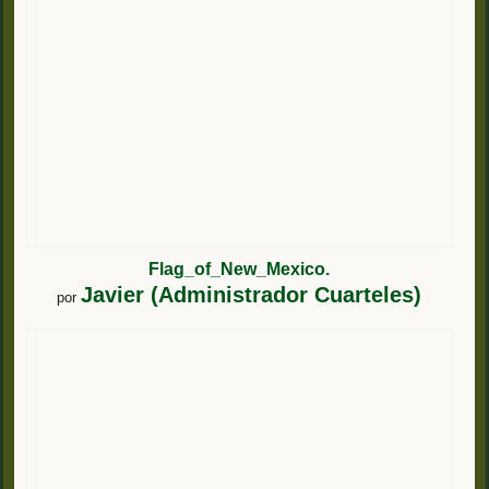
Flag_of_New_Mexico.
Javier (Administrador Cuarteles)
por