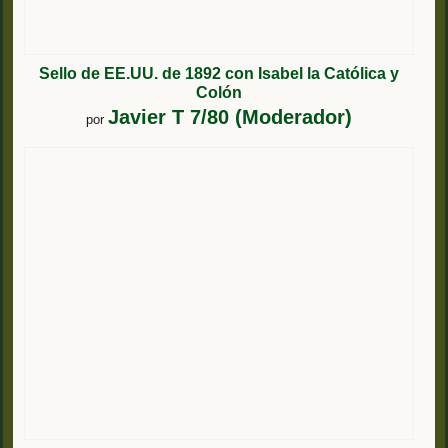
Sello de EE.UU. de 1892 con Isabel la Católica y
Colón
Javier T 7/80 (Moderador)
por