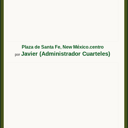
Plaza de Santa Fe, New México.centro
Javier (Administrador Cuarteles)
por