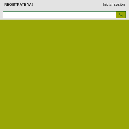
REGISTRATE YA!
Iniciar sesión