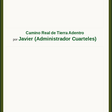
Camino Real de Tierra Adentro
Javier (Administrador Cuarteles)
por