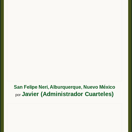
San Felipe Neri, Alburquerque, Nuevo México
Javier (Administrador Cuarteles)
por