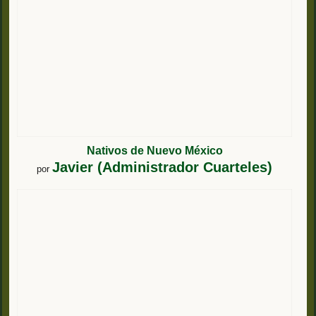
Nativos de Nuevo México
Javier (Administrador Cuarteles)
por