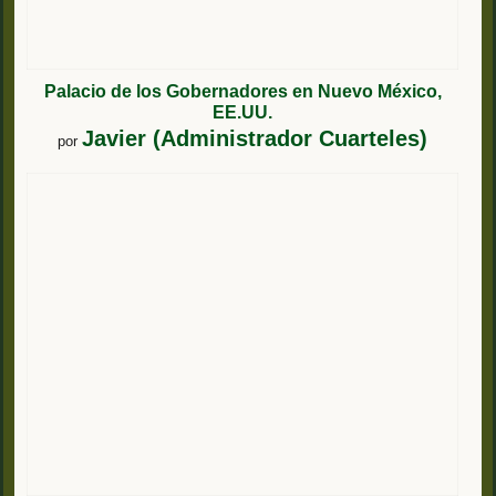
Palacio de los Gobernadores en Nuevo México,
EE.UU.
Javier (Administrador Cuarteles)
por