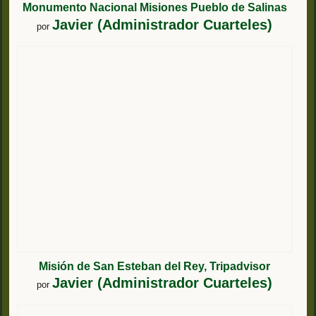
Monumento Nacional Misiones Pueblo de Salinas
Javier (Administrador Cuarteles)
por
Misión de San Esteban del Rey, Tripadvisor
Javier (Administrador Cuarteles)
por