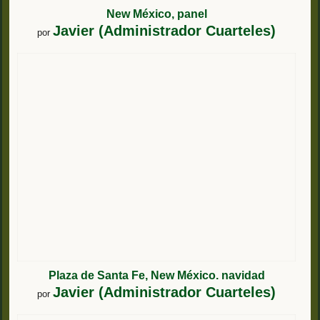
New México, panel
Javier (Administrador Cuarteles)
por
Plaza de Santa Fe, New México. navidad
Javier (Administrador Cuarteles)
por