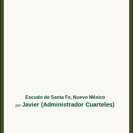
Escudo de Santa Fe, Nuevo México
Javier (Administrador Cuarteles)
por