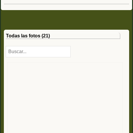
Todas las fotos (21)