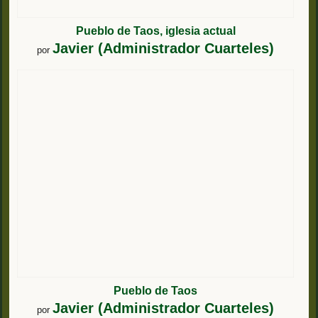
Pueblo de Taos, iglesia actual
Javier (Administrador Cuarteles)
por
Pueblo de Taos
Javier (Administrador Cuarteles)
por