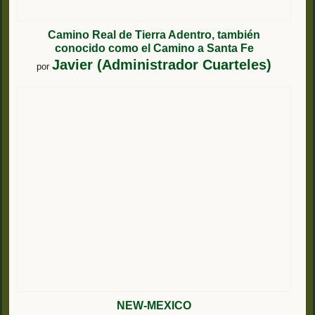
Camino Real de Tierra Adentro, también
conocido como el Camino a Santa Fe
Javier (Administrador Cuarteles)
por
NEW-MEXICO