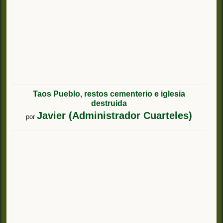
Taos Pueblo, restos cementerio e iglesia
destruida
Javier (Administrador Cuarteles)
por