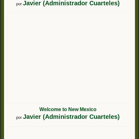
Javier (Administrador Cuarteles)
por
Welcome to New Mexico
Javier (Administrador Cuarteles)
por