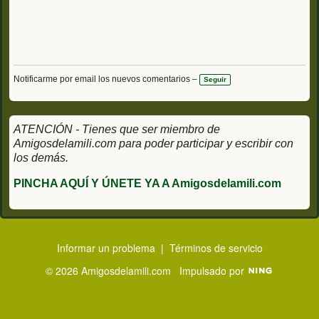
Notificarme por email los nuevos comentarios –
Seguir
ATENCIÓN - Tienes que ser miembro de
Amigosdelamili.com para poder participar y escribir con
los demás.
PINCHA AQUÍ Y ÚNETE YA A Amigosdelamili.com
Informar un problema
|
Términos de servicio
© 2026 Amigosdelamili.com
Impulsado por