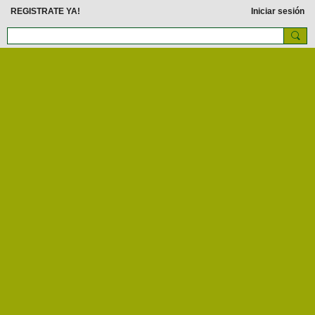
REGISTRATE YA!
Iniciar sesión