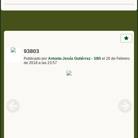
93803
Publicado por
Antonio Jesús Gutiérrez - 3/85
el 20 de Febrero
de 2018 a las 23:57