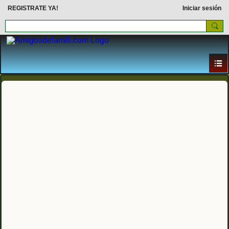
REGISTRATE YA!
Iniciar sesión