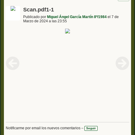
Scan.pdf1-1
Publicado por
Miguel Ángel García Martín 8º/1984
el 7 de
Marzo de 2024 a las 23:55
Notificarme por email los nuevos comentarios –
Seguir