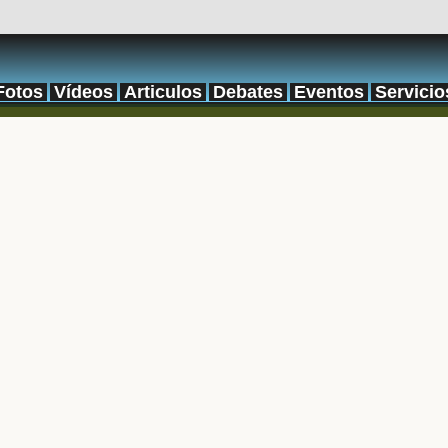
Fotos
Vídeos
Articulos
Debates
Eventos
Servicio