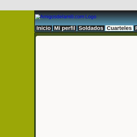
Inicio
Mi perfil
Soldados
Cuarteles