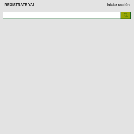
REGISTRATE YA!
Iniciar sesión