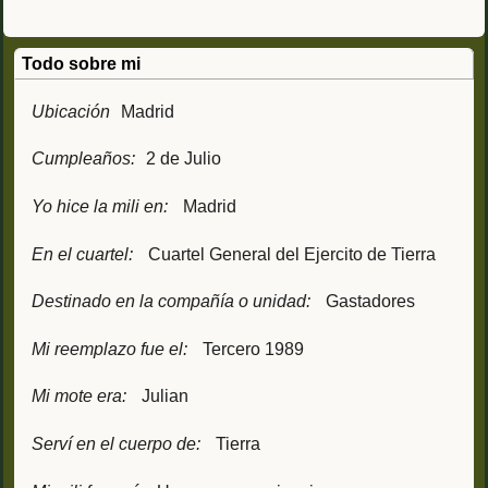
Todo sobre mi
Ubicación
Madrid
Cumpleaños:
2 de Julio
Yo hice la mili en:
Madrid
En el cuartel:
Cuartel General del Ejercito de Tierra
Destinado en la compañía o unidad:
Gastadores
Mi reemplazo fue el:
Tercero 1989
Mi mote era:
Julian
Serví en el cuerpo de:
Tierra