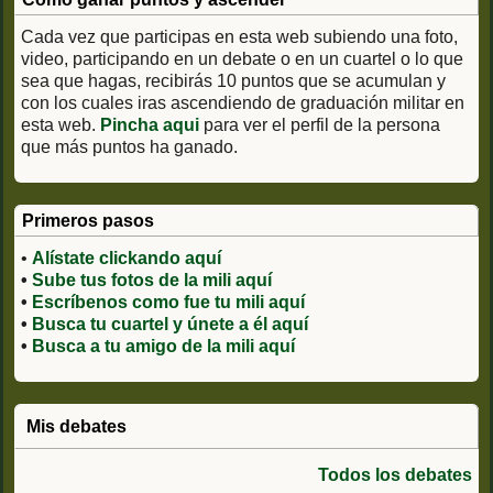
Cada vez que participas en esta web subiendo una foto,
video, participando en un debate o en un cuartel o lo que
sea que hagas, recibirás 10 puntos que se acumulan y
con los cuales iras ascendiendo de graduación militar en
esta web.
Pincha aqui
para ver el perfil de la persona
que más puntos ha ganado.
Primeros pasos
•
Alístate clickando aquí
•
Sube tus fotos de la mili aquí
•
Escríbenos como fue tu mili aquí
•
Busca tu cuartel y únete a él aquí
•
Busca a tu amigo de la mili aquí
Mis debates
Todos los debates