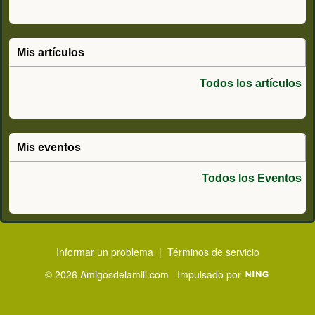
Mis artículos
Todos los artículos
Mis eventos
Todos los Eventos
Informar un problema
|
Términos de servicio
© 2026 Amigosdelamili.com
Impulsado por