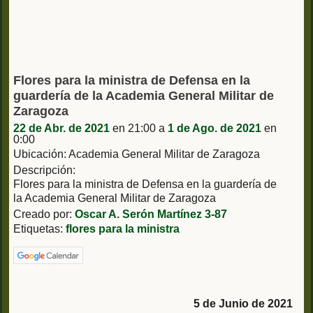
Flores para la ministra de Defensa en la
guardería de la Academia General Militar de
Zaragoza
22 de Abr. de 2021
en 21:00 a
1 de Ago. de 2021
en
0:00
Ubicación: Academia General Militar de Zaragoza
Descripción:
Flores para la ministra de Defensa en la guardería de
la Academia General Militar de Zaragoza
Creado por:
Oscar A. Serón Martínez 3-87
Etiquetas:
flores para la ministra
5 de Junio de 2021