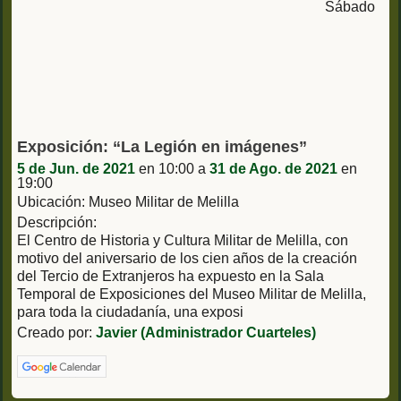
Sábado
Exposición: “La Legión en imágenes”
5 de Jun. de 2021
en 10:00 a
31 de Ago. de 2021
en
19:00
Ubicación: Museo Militar de Melilla
Descripción:
El Centro de Historia y Cultura Militar de Melilla, con
motivo del aniversario de los cien años de la creación
del Tercio de Extranjeros ha expuesto en la Sala
Temporal de Exposiciones del Museo Militar de Melilla,
para toda la ciudadanía, una exposi
Creado por:
Javier (Administrador Cuarteles)