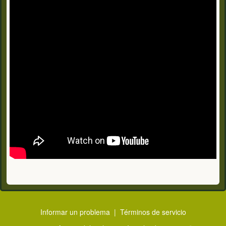
Informar un problema
|
Términos de servicio