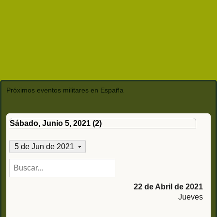
Próximos eventos militares en España
Sábado, Junio 5, 2021 (2)
5 de Jun de 2021
22 de Abril de 2021
Jueves