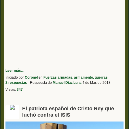
Leer más…
Iniciado por
Coronel
en
Fuerzas armadas, armamento, guerras
2 respuestas
· Respuesta de
Manuel Diaz Luna
4 de Mar. de 2018
Vistas:
347
El patriota español de Cristo Rey que
luchó contra el ISIS