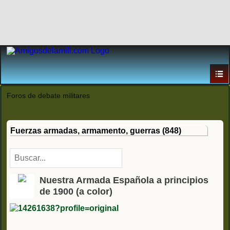
Foros de debate militares
Fuerzas armadas, armamento, guerras (848)
Nuestra Armada Española a principios
de 1900 (a color)