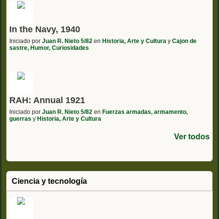
In the Navy, 1940
Iniciado por
Juan R. Nieto 5/82
en
Historia, Arte y Cultura
y
Cajon de
sastre, Humor, Curiosidades
RAH: Annual 1921
Iniciado por
Juan R. Nieto 5/82
en
Fuerzas armadas, armamento,
guerras
y
Historia, Arte y Cultura
Ver todos
Ciencia y tecnología