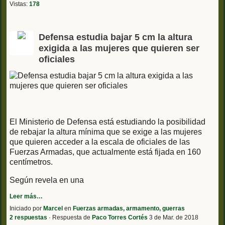
Vistas:
178
Defensa estudia bajar 5 cm la altura
exigida a las mujeres que quieren ser
oficiales
El Ministerio de Defensa está estudiando la posibilidad
de rebajar la altura mínima que se exige a las mujeres
que quieren acceder a la escala de oficiales de las
Fuerzas Armadas, que actualmente está fijada en 160
centímetros.
Según revela en una
Leer más…
Iniciado por
Marcel
en
Fuerzas armadas, armamento, guerras
2 respuestas
· Respuesta de
Paco Torres Cortés
3 de Mar. de 2018