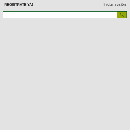
REGISTRATE YA!
Iniciar sesión