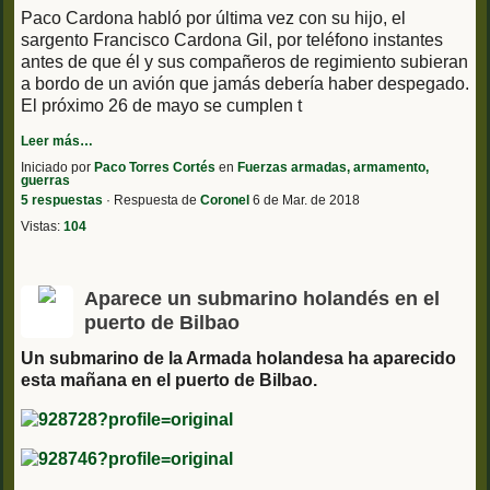
Paco Cardona habló por última vez con su hijo, el
sargento Francisco Cardona Gil, por teléfono instantes
antes de que él y sus compañeros de regimiento subieran
a bordo de un avión que jamás debería haber despegado.
El próximo 26 de mayo se cumplen t
Leer más…
Iniciado por
Paco Torres Cortés
en
Fuerzas armadas, armamento,
guerras
5 respuestas
· Respuesta de
Coronel
6 de Mar. de 2018
Vistas:
104
Aparece un submarino holandés en el
puerto de Bilbao
Un submarino de la Armada holandesa ha aparecido
esta mañana en el puerto de Bilbao.