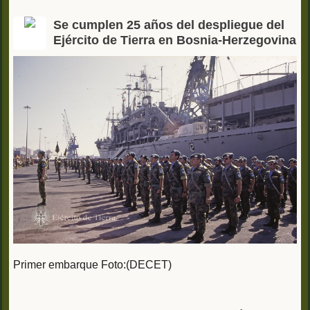
Se cumplen 25 años del despliegue del
Ejército de Tierra en Bosnia-Herzegovina
Primer embarque Foto:(DECET)