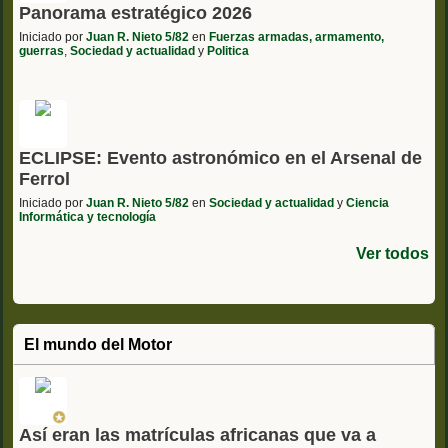
Panorama estratégico 2026
Iniciado por
Juan R. Nieto 5/82
en
Fuerzas armadas, armamento,
guerras
,
Sociedad y actualidad
y
Politica
ECLIPSE: Evento astronómico en el Arsenal de
Ferrol
Iniciado por
Juan R. Nieto 5/82
en
Sociedad y actualidad
y
Ciencia
Informática y tecnología
Ver todos
El mundo del Motor
Así eran las matrículas africanas que va a