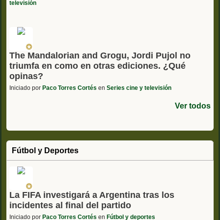
televisión
The Mandalorian and Grogu, Jordi Pujol no
triumfa en como en otras ediciones. ¿Qué
opinas?
Iniciado por
Paco Torres Cortés
en
Series cine y televisión
Ver todos
Fútbol y Deportes
La FIFA investigará a Argentina tras los
incidentes al final del partido
Iniciado por
Paco Torres Cortés
en
Fútbol y deportes