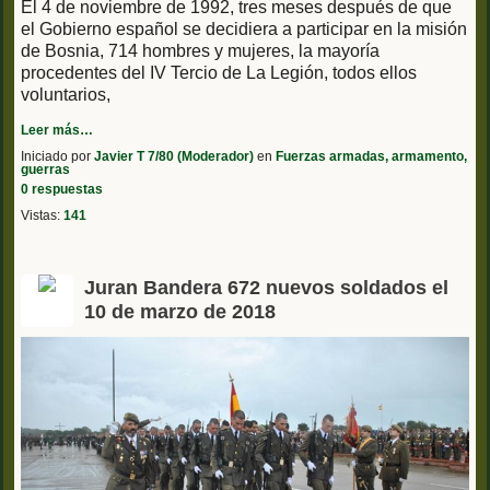
El 4 de noviembre de 1992, tres meses después de que
el Gobierno español se decidiera a participar en la misión
de Bosnia, 714 hombres y mujeres, la mayoría
procedentes del IV Tercio de La Legión, todos ellos
voluntarios,
Leer más…
Iniciado por
Javier T 7/80 (Moderador)
en
Fuerzas armadas, armamento,
guerras
0 respuestas
Vistas:
141
Juran Bandera 672 nuevos soldados el
10 de marzo de 2018