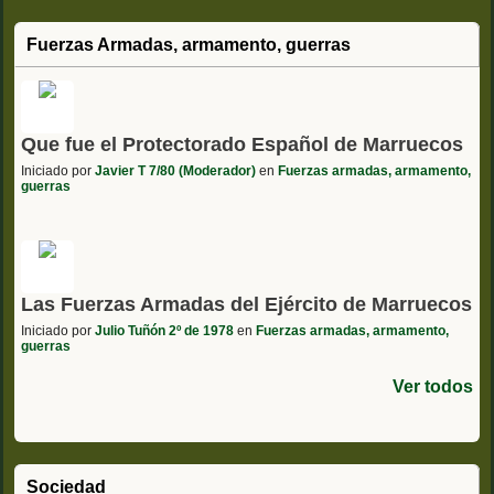
Fuerzas Armadas, armamento, guerras
Que fue el Protectorado Español de Marruecos
Iniciado por
Javier T 7/80 (Moderador)
en
Fuerzas armadas, armamento,
guerras
Las Fuerzas Armadas del Ejército de Marruecos
Iniciado por
Julio Tuñón 2º de 1978
en
Fuerzas armadas, armamento,
guerras
Ver todos
Sociedad