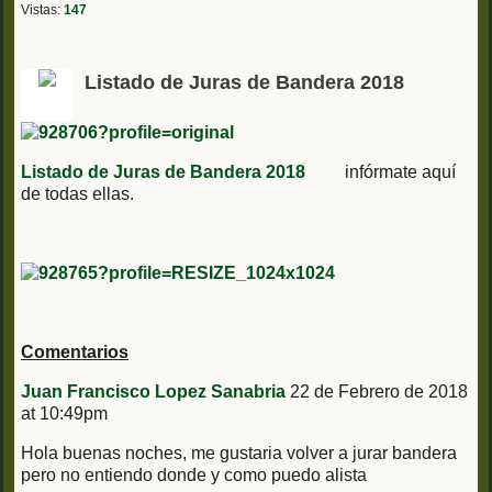
Vistas:
147
Listado de Juras de Bandera 2018
Listado de Juras de Bandera 2018
infórmate aquí
de todas ellas.
Comentarios
Juan Francisco Lopez Sanabria
22 de Febrero de 2018
at 10:49pm
Hola buenas noches, me gustaria volver a jurar bandera
pero no entiendo donde y como puedo alista