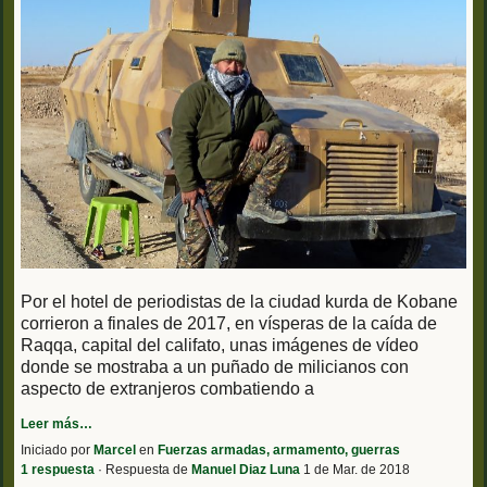
Por el hotel de periodistas de la ciudad kurda de Kobane
corrieron a finales de 2017, en vísperas de la caída de
Raqqa, capital del califato, unas imágenes de vídeo
donde se mostraba a un puñado de milicianos con
aspecto de extranjeros combatiendo a
Leer más…
Iniciado por
Marcel
en
Fuerzas armadas, armamento, guerras
1 respuesta
· Respuesta de
Manuel Diaz Luna
1 de Mar. de 2018