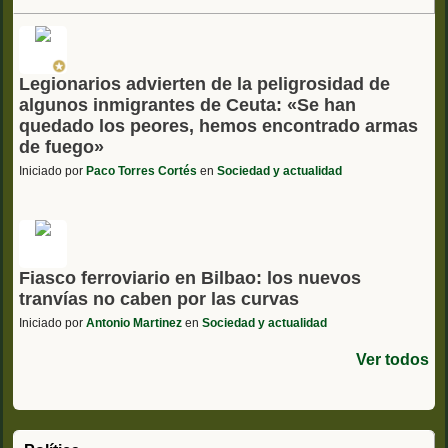
Legionarios advierten de la peligrosidad de
algunos inmigrantes de Ceuta: «Se han
quedado los peores, hemos encontrado armas
de fuego»
Iniciado por
Paco Torres Cortés
en
Sociedad y actualidad
Fiasco ferroviario en Bilbao: los nuevos
tranvías no caben por las curvas
Iniciado por
Antonio Martinez
en
Sociedad y actualidad
Ver todos