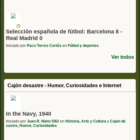
Selección española de fútbol: Barcelona 8 -
Real Madrid 0
Iniciado por
Paco Torres Cortés
en
Fútbol y deportes
Ver todos
Cajón desastre - Humor, Curiosidades e Internet
In the Navy, 1940
Iniciado por
Juan R. Nieto 5/82
en
Historia, Arte y Cultura
y
Cajon de
sastre, Humor, Curiosidades