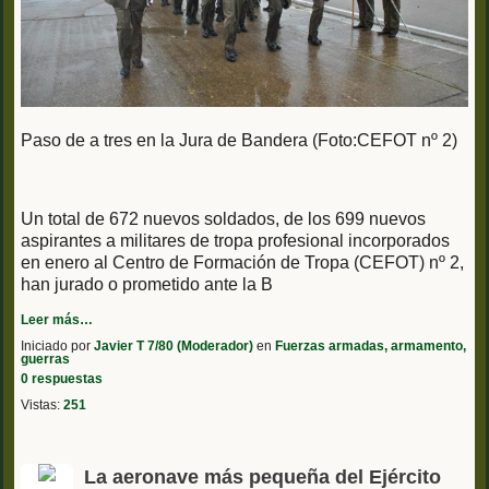
Paso de a tres en la Jura de Bandera (Foto:CEFOT nº 2)
Un total de 672 nuevos soldados, de los 699 nuevos
aspirantes a militares de tropa profesional incorporados
en enero al Centro de Formación de Tropa (CEFOT) nº 2,
han jurado o prometido ante la B
Leer más…
Iniciado por
Javier T 7/80 (Moderador)
en
Fuerzas armadas, armamento,
guerras
0 respuestas
Vistas:
251
La aeronave más pequeña del Ejército