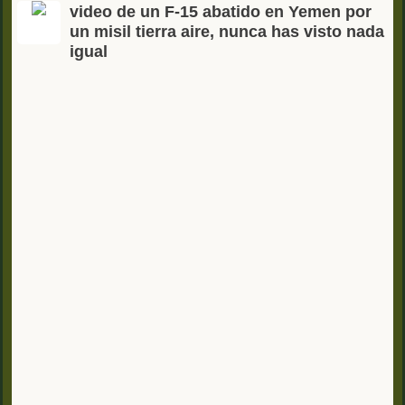
video de un F-15 abatido en Yemen por
un misil tierra aire, nunca has visto nada
igual