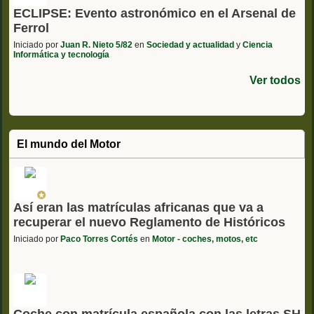
ECLIPSE: Evento astronómico en el Arsenal de
Ferrol
Iniciado por
Juan R. Nieto 5/82
en
Sociedad y actualidad
y
Ciencia
Informática y tecnología
Ver todos
El mundo del Motor
Así eran las matrículas africanas que va a
recuperar el nuevo Reglamento de Históricos
Iniciado por
Paco Torres Cortés
en
Motor - coches, motos, etc