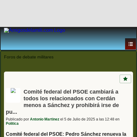
Foros de debate militares
Comité federal del PSOE cambiará a
todos los relacionados con Cerdán
menos a Sánchez y prohibirá irse de
pu...
Publicado por
Antonio Martinez
el 5 de Julio de 2025 a las 12:48 en
Politica
Comité federal del PSOE: Pedro Sánchez renueva la