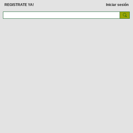
REGISTRATE YA!
Iniciar sesión