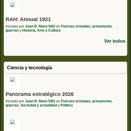
RAH: Annual 1921
Iniciado por
Juan R. Nieto 5/82
en
Fuerzas armadas, armamento,
guerras
y
Historia, Arte y Cultura
Ver todos
Ciencia y tecnología
Panorama estratégico 2026
Iniciado por
Juan R. Nieto 5/82
en
Fuerzas armadas, armamento,
guerras
,
Sociedad y actualidad
y
Politica