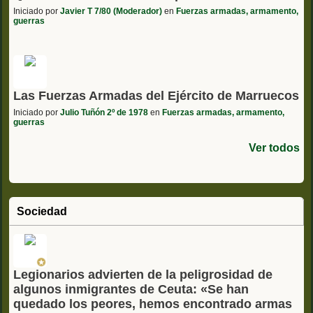
Iniciado por
Javier T 7/80 (Moderador)
en
Fuerzas armadas, armamento,
guerras
Las Fuerzas Armadas del Ejército de Marruecos
Iniciado por
Julio Tuñón 2º de 1978
en
Fuerzas armadas, armamento,
guerras
Ver todos
Sociedad
Legionarios advierten de la peligrosidad de
algunos inmigrantes de Ceuta: «Se han
quedado los peores, hemos encontrado armas