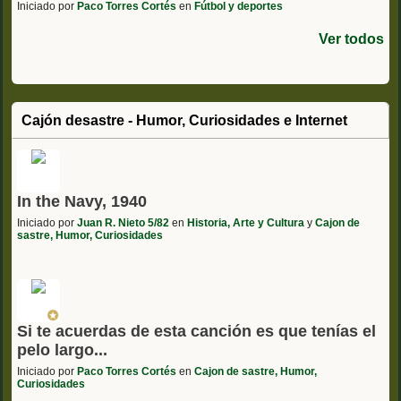
Iniciado por
Paco Torres Cortés
en
Fútbol y deportes
Ver todos
Cajón desastre - Humor, Curiosidades e Internet
In the Navy, 1940
Iniciado por
Juan R. Nieto 5/82
en
Historia, Arte y Cultura
y
Cajon de
sastre, Humor, Curiosidades
Si te acuerdas de esta canción es que tenías el
pelo largo...
Iniciado por
Paco Torres Cortés
en
Cajon de sastre, Humor,
Curiosidades