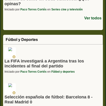
opinas?
Iniciado por
Paco Torres Cortés
en
Series cine y televisión
Ver todos
Fútbol y Deportes
La FIFA investigará a Argentina tras los
incidentes al final del partido
Iniciado por
Paco Torres Cortés
en
Fútbol y deportes
Selección española de fútbol: Barcelona 8 -
Real Madrid 0