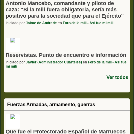
Antonio Mancebo, comandante y piloto de
caza: "Si la mili fuera obligatoria, sería más
positivo para la sociedad que para el Ejército"
Iniciado por
Jaime de Andrade
en
Foro de la mili - Asi fue mi mili
Reservistas. Punto de encuentro e información
Iniciado por
Javier (Administrador Cuarteles)
en
Foro de la mili - Asi fue
mi mili
Ver todos
Fuerzas Armadas, armamento, guerras
Que fue el Protectorado Español de Marruecos