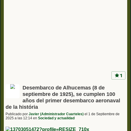
1
Desembarco de Alhucemas (8 de
septiembre de 1925), se cumplen 100
años del primer desembarco aeronaval
de la história
Publicado por
Javier (Administrador Cuarteles)
el 1 de Septiembre de
2025 a las 12:14 en
Sociedad y actualidad