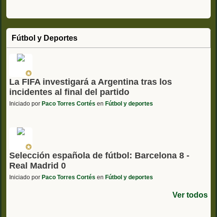
Fútbol y Deportes
La FIFA investigará a Argentina tras los
incidentes al final del partido
Iniciado por
Paco Torres Cortés
en
Fútbol y deportes
Selección española de fútbol: Barcelona 8 -
Real Madrid 0
Iniciado por
Paco Torres Cortés
en
Fútbol y deportes
Ver todos