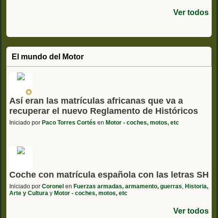
Ver todos
El mundo del Motor
Así eran las matrículas africanas que va a
recuperar el nuevo Reglamento de Históricos
Iniciado por
Paco Torres Cortés
en
Motor - coches, motos, etc
Coche con matrícula española con las letras SH
Iniciado por
Coronel
en
Fuerzas armadas, armamento, guerras
,
Historia,
Arte y Cultura
y
Motor - coches, motos, etc
Ver todos