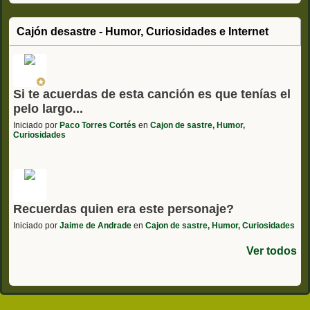
Cajón desastre - Humor, Curiosidades e Internet
Si te acuerdas de esta canción es que tenías el
pelo largo...
Iniciado por
Paco Torres Cortés
en
Cajon de sastre, Humor,
Curiosidades
Recuerdas quien era este personaje?
Iniciado por
Jaime de Andrade
en
Cajon de sastre, Humor, Curiosidades
Ver todos