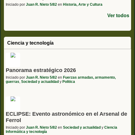
Iniciado por
Juan R. Nieto 5/82
en
Historia, Arte y Cultura
Ver todos
Ciencia y tecnología
Panorama estratégico 2026
Iniciado por
Juan R. Nieto 5/82
en
Fuerzas armadas, armamento,
guerras
,
Sociedad y actualidad
y
Politica
ECLIPSE: Evento astronómico en el Arsenal de
Ferrol
Iniciado por
Juan R. Nieto 5/82
en
Sociedad y actualidad
y
Ciencia
Informática y tecnología