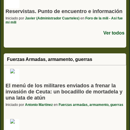
Reservistas. Punto de encuentro e información
Iniciado por
Javier (Administrador Cuarteles)
en
Foro de la mili - Asi fue
mi mili
Ver todos
Fuerzas Armadas, armamento, guerras
El menú de los militares enviados a frenar la
invasión de Ceuta: un bocadillo de mortadela y
una lata de atún
Iniciado por
Antonio Martinez
en
Fuerzas armadas, armamento, guerras