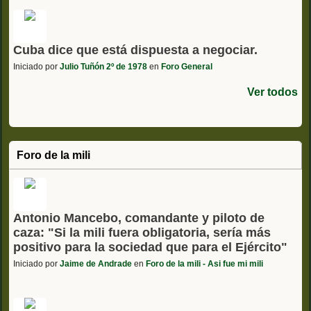
Cuba dice que está dispuesta a negociar.
Iniciado por
Julio Tuñón 2º de 1978
en
Foro General
Ver todos
Foro de la mili
Antonio Mancebo, comandante y piloto de
caza: "Si la mili fuera obligatoria, sería más
positivo para la sociedad que para el Ejército"
Iniciado por
Jaime de Andrade
en
Foro de la mili - Asi fue mi mili