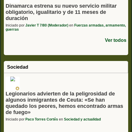
Dinamarca estrena su nuevo servicio militar
obligatorio, igualitario y de 11 meses de
duración
Iniciado por
Javier T 7/80 (Moderador)
en
Fuerzas armadas, armamento,
guerras
Ver todos
Sociedad
Legionarios advierten de la peligrosidad de
algunos inmigrantes de Ceuta: «Se han
quedado los peores, hemos encontrado armas
de fuego»
Iniciado por
Paco Torres Cortés
en
Sociedad y actualidad