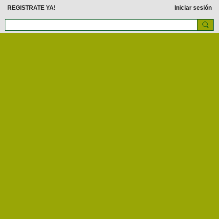
REGISTRATE YA!
Iniciar sesión