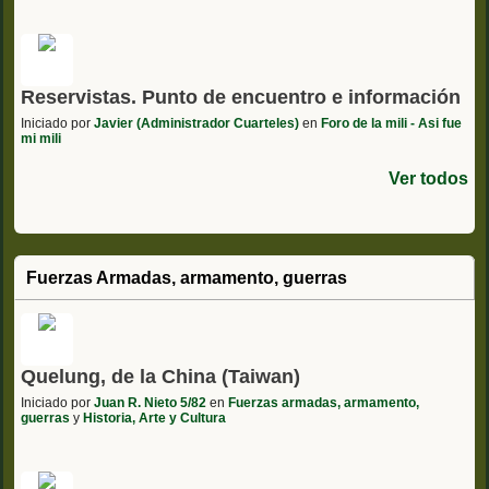
Reservistas. Punto de encuentro e información
Iniciado por
Javier (Administrador Cuarteles)
en
Foro de la mili - Asi fue
mi mili
Ver todos
Fuerzas Armadas, armamento, guerras
Quelung, de la China (Taiwan)
Iniciado por
Juan R. Nieto 5/82
en
Fuerzas armadas, armamento,
guerras
y
Historia, Arte y Cultura