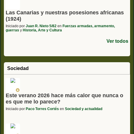
Las Canarias y nuestras posesiones africanas
(1924)
Iniciado por
Juan R. Nieto 5/82
en
Fuerzas armadas, armamento,
guerras
y
Historia, Arte y Cultura
Ver todos
Sociedad
Este verano 2026 hace más calor que nunca o
es que me lo parece?
Iniciado por
Paco Torres Cortés
en
Sociedad y actualidad