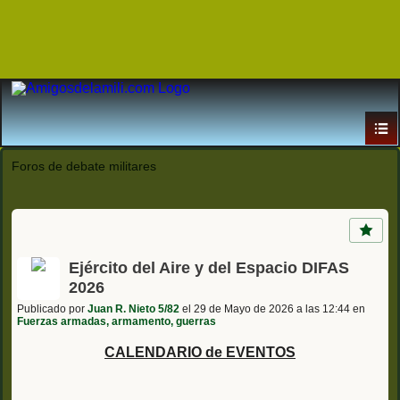
Foros de debate militares
Ejército del Aire y del Espacio DIFAS
2026
Publicado por
Juan R. Nieto 5/82
el 29 de Mayo de 2026 a las 12:44 en
Fuerzas armadas, armamento, guerras
CALENDARIO de EVENTOS