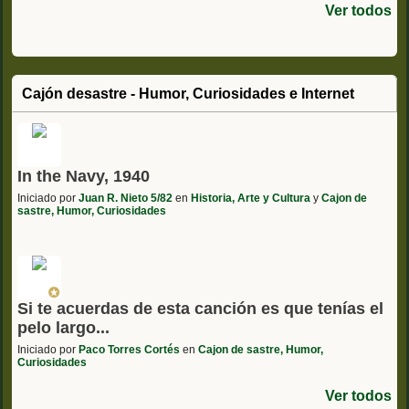
Ver todos
Cajón desastre - Humor, Curiosidades e Internet
In the Navy, 1940
Iniciado por
Juan R. Nieto 5/82
en
Historia, Arte y Cultura
y
Cajon de
sastre, Humor, Curiosidades
Si te acuerdas de esta canción es que tenías el
pelo largo...
Iniciado por
Paco Torres Cortés
en
Cajon de sastre, Humor,
Curiosidades
Ver todos