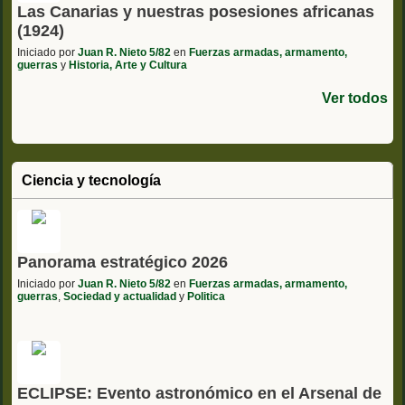
Las Canarias y nuestras posesiones africanas
(1924)
Iniciado por
Juan R. Nieto 5/82
en
Fuerzas armadas, armamento,
guerras
y
Historia, Arte y Cultura
Ver todos
Ciencia y tecnología
Panorama estratégico 2026
Iniciado por
Juan R. Nieto 5/82
en
Fuerzas armadas, armamento,
guerras
,
Sociedad y actualidad
y
Politica
ECLIPSE: Evento astronómico en el Arsenal de