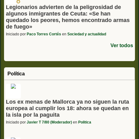
Legionarios advierten de la peligrosidad de
algunos inmigrantes de Ceuta: «Se han
quedado los peores, hemos encontrado armas
de fuego»
Iniciado por
Paco Torres Cortés
en
Sociedad y actualidad
Ver todos
Política
Los ex menas de Mallorca ya no siguen la ruta
europea al cumplir los 18: ahora se quedan en
la isla por la paguita
Iniciado por
Javier T 7/80 (Moderador)
en
Politica