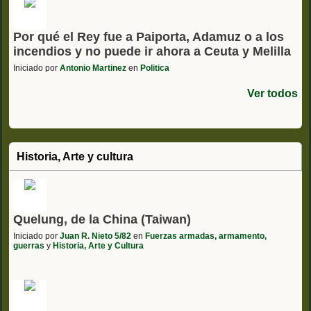
Por qué el Rey fue a Paiporta, Adamuz o a los
incendios y no puede ir ahora a Ceuta y Melilla
Iniciado por
Antonio Martinez
en
Politica
Ver todos
Historia, Arte y cultura
Quelung, de la China (Taiwan)
Iniciado por
Juan R. Nieto 5/82
en
Fuerzas armadas, armamento,
guerras
y
Historia, Arte y Cultura