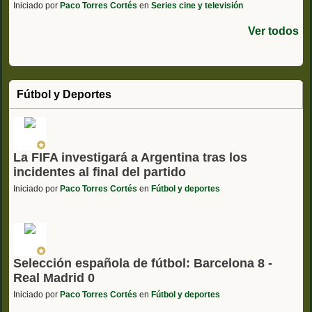
Iniciado por
Paco Torres Cortés
en
Series cine y televisión
Ver todos
Fútbol y Deportes
La FIFA investigará a Argentina tras los
incidentes al final del partido
Iniciado por
Paco Torres Cortés
en
Fútbol y deportes
Selección española de fútbol: Barcelona 8 -
Real Madrid 0
Iniciado por
Paco Torres Cortés
en
Fútbol y deportes