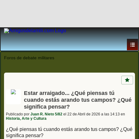
Foros de debate militares
Estar arraigado... ¿Qué piensas tú
cuando estás arando tus campos? ¿Qué
significa pensar?
Publicado por
Juan R. Nieto 5/82
el 22 de Abril de 2026 a las 14:13 en
Historia, Arte y Cultura
¿Qué piensas tú cuando estás arando tus campos? ¿Qué
significa pensar?