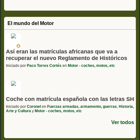
El mundo del Motor
Así eran las matrículas africanas que va a
recuperar el nuevo Reglamento de Históricos
Iniciado por
Paco Torres Cortés
en
Motor - coches, motos, etc
Coche con matrícula española con las letras SH
Iniciado por
Coronel
en
Fuerzas armadas, armamento, guerras
,
Historia,
Arte y Cultura
y
Motor - coches, motos, etc
Ver todos