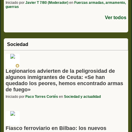
Iniciado por
Javier T 7/80 (Moderador)
en
Fuerzas armadas, armamento,
guerras
Ver todos
Sociedad
Legionarios advierten de la peligrosidad de
algunos inmigrantes de Ceuta: «Se han
quedado los peores, hemos encontrado armas
de fuego»
Iniciado por
Paco Torres Cortés
en
Sociedad y actualidad
Fiasco ferroviario en Bilbao: los nuevos