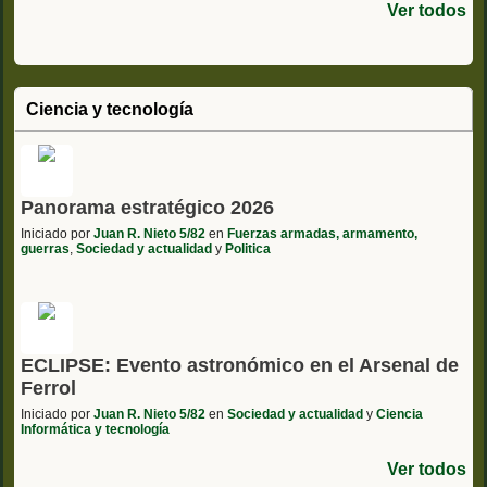
Ver todos
Ciencia y tecnología
Panorama estratégico 2026
Iniciado por
Juan R. Nieto 5/82
en
Fuerzas armadas, armamento,
guerras
,
Sociedad y actualidad
y
Politica
ECLIPSE: Evento astronómico en el Arsenal de
Ferrol
Iniciado por
Juan R. Nieto 5/82
en
Sociedad y actualidad
y
Ciencia
Informática y tecnología
Ver todos