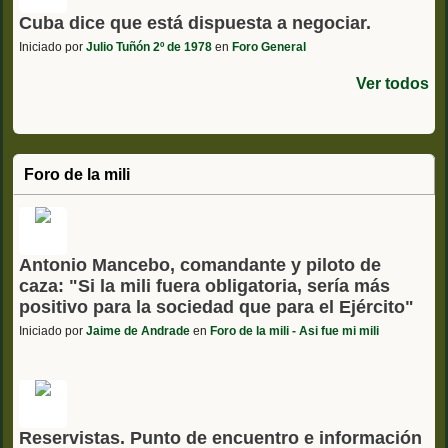
Cuba dice que está dispuesta a negociar.
Iniciado por
Julio Tuñón 2º de 1978
en
Foro General
Ver todos
Foro de la mili
Antonio Mancebo, comandante y piloto de
caza: "Si la mili fuera obligatoria, sería más
positivo para la sociedad que para el Ejército"
Iniciado por
Jaime de Andrade
en
Foro de la mili - Asi fue mi mili
Reservistas. Punto de encuentro e información