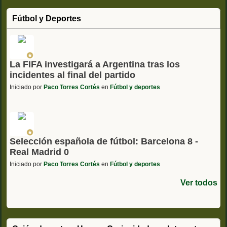
Fútbol y Deportes
La FIFA investigará a Argentina tras los
incidentes al final del partido
Iniciado por
Paco Torres Cortés
en
Fútbol y deportes
Selección española de fútbol: Barcelona 8 -
Real Madrid 0
Iniciado por
Paco Torres Cortés
en
Fútbol y deportes
Ver todos