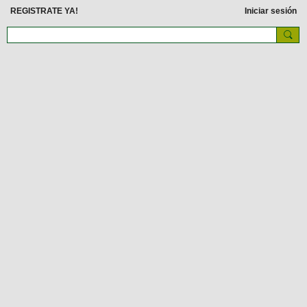
REGISTRATE YA!
Iniciar sesión