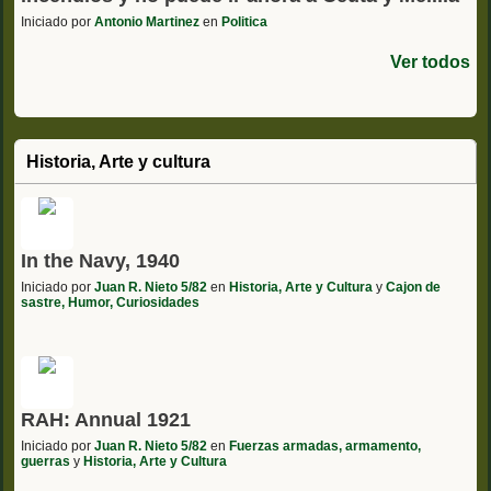
Iniciado por
Antonio Martinez
en
Politica
Ver todos
Historia, Arte y cultura
In the Navy, 1940
Iniciado por
Juan R. Nieto 5/82
en
Historia, Arte y Cultura
y
Cajon de
sastre, Humor, Curiosidades
RAH: Annual 1921
Iniciado por
Juan R. Nieto 5/82
en
Fuerzas armadas, armamento,
guerras
y
Historia, Arte y Cultura