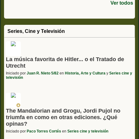
Ver todos
Series, Cine y Televisión
La música favorita de Hitler... o el Tratado de
Utrecht
Iniciado por
Juan R. Nieto 5/82
en
Historia, Arte y Cultura
y
Series cine y
televisión
The Mandalorian and Grogu, Jordi Pujol no
triumfa en como en otras ediciones. ¿Qué
opinas?
Iniciado por
Paco Torres Cortés
en
Series cine y televisión