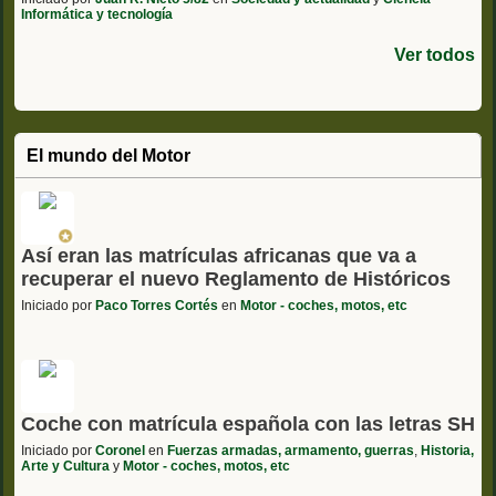
Informática y tecnología
Ver todos
El mundo del Motor
Así eran las matrículas africanas que va a
recuperar el nuevo Reglamento de Históricos
Iniciado por
Paco Torres Cortés
en
Motor - coches, motos, etc
Coche con matrícula española con las letras SH
Iniciado por
Coronel
en
Fuerzas armadas, armamento, guerras
,
Historia,
Arte y Cultura
y
Motor - coches, motos, etc