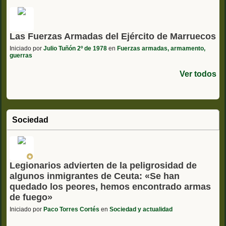
Las Fuerzas Armadas del Ejército de Marruecos
Iniciado por
Julio Tuñón 2º de 1978
en
Fuerzas armadas, armamento,
guerras
Ver todos
Sociedad
Legionarios advierten de la peligrosidad de
algunos inmigrantes de Ceuta: «Se han
quedado los peores, hemos encontrado armas
de fuego»
Iniciado por
Paco Torres Cortés
en
Sociedad y actualidad