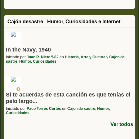
Cajón desastre - Humor, Curiosidades e Internet
In the Navy, 1940
Iniciado por
Juan R. Nieto 5/82
en
Historia, Arte y Cultura
y
Cajon de
sastre, Humor, Curiosidades
Si te acuerdas de esta canción es que tenías el
pelo largo...
Iniciado por
Paco Torres Cortés
en
Cajon de sastre, Humor,
Curiosidades
Ver todos