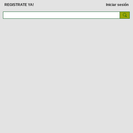
REGISTRATE YA!
Iniciar sesión