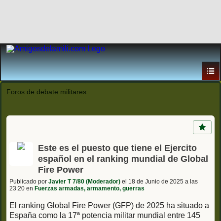
Foros de debate militares
Este es el puesto que tiene el Ejercito
español en el ranking mundial de Global
Fire Power
Publicado por
Javier T 7/80 (Moderador)
el 18 de Junio de 2025 a las
23:20 en
Fuerzas armadas, armamento, guerras
El ranking Global Fire Power (GFP) de 2025 ha situado a
España como la 17ª potencia militar mundial entre 145