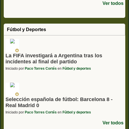
Ver todos
Fútbol y Deportes
La FIFA investigará a Argentina tras los
incidentes al final del partido
Iniciado por
Paco Torres Cortés
en
Fútbol y deportes
Selección española de fútbol: Barcelona 8 -
Real Madrid 0
Iniciado por
Paco Torres Cortés
en
Fútbol y deportes
Ver todos