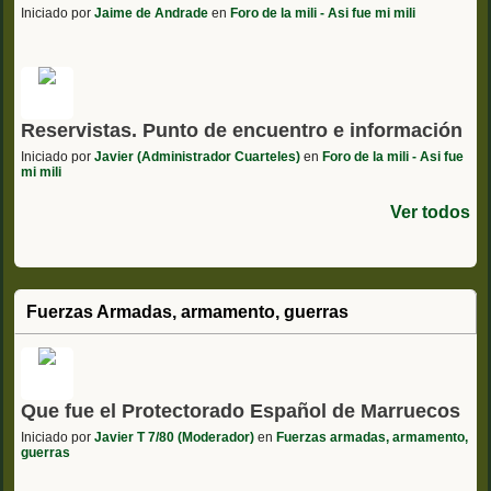
Iniciado por
Jaime de Andrade
en
Foro de la mili - Asi fue mi mili
Reservistas. Punto de encuentro e información
Iniciado por
Javier (Administrador Cuarteles)
en
Foro de la mili - Asi fue
mi mili
Ver todos
Fuerzas Armadas, armamento, guerras
Que fue el Protectorado Español de Marruecos
Iniciado por
Javier T 7/80 (Moderador)
en
Fuerzas armadas, armamento,
guerras