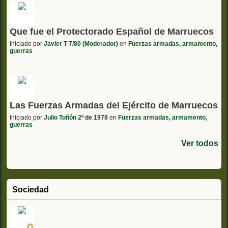
Que fue el Protectorado Español de Marruecos
Iniciado por
Javier T 7/80 (Moderador)
en
Fuerzas armadas, armamento,
guerras
Las Fuerzas Armadas del Ejército de Marruecos
Iniciado por
Julio Tuñón 2º de 1978
en
Fuerzas armadas, armamento,
guerras
Ver todos
Sociedad