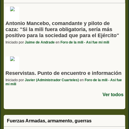
Antonio Mancebo, comandante y piloto de
caza: "Si la mili fuera obligatoria, sería más
positivo para la sociedad que para el Ejército"
Iniciado por
Jaime de Andrade
en
Foro de la mili - Asi fue mi mili
Reservistas. Punto de encuentro e información
Iniciado por
Javier (Administrador Cuarteles)
en
Foro de la mili - Asi fue
mi mili
Ver todos
Fuerzas Armadas, armamento, guerras