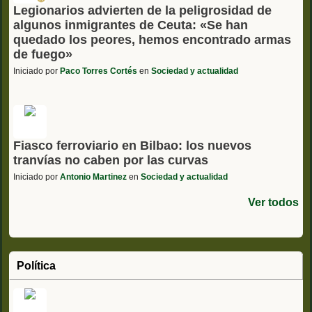
Legionarios advierten de la peligrosidad de
algunos inmigrantes de Ceuta: «Se han
quedado los peores, hemos encontrado armas
de fuego»
Iniciado por
Paco Torres Cortés
en
Sociedad y actualidad
Fiasco ferroviario en Bilbao: los nuevos
tranvías no caben por las curvas
Iniciado por
Antonio Martinez
en
Sociedad y actualidad
Ver todos
Política