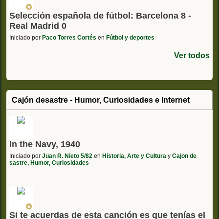
Selección española de fútbol: Barcelona 8 -
Real Madrid 0
Iniciado por
Paco Torres Cortés
en
Fútbol y deportes
Ver todos
Cajón desastre - Humor, Curiosidades e Internet
In the Navy, 1940
Iniciado por
Juan R. Nieto 5/82
en
Historia, Arte y Cultura
y
Cajon de
sastre, Humor, Curiosidades
Si te acuerdas de esta canción es que tenías el