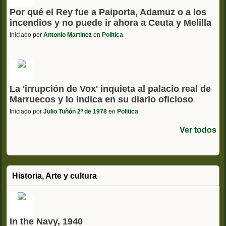
Por qué el Rey fue a Paiporta, Adamuz o a los
incendios y no puede ir ahora a Ceuta y Melilla
Iniciado por
Antonio Martinez
en
Politica
La 'irrupción de Vox' inquieta al palacio real de
Marruecos y lo indica en su diario oficioso
Iniciado por
Julio Tuñón 2º de 1978
en
Politica
Ver todos
Historia, Arte y cultura
In the Navy, 1940