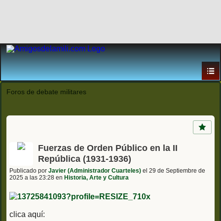
Foros de debate militares
Fuerzas de Orden Público en la II
República (1931-1936)
Publicado por
Javier (Administrador Cuarteles)
el 29 de Septiembre de
2025 a las 23:28 en
Historia, Arte y Cultura
clica aquí: