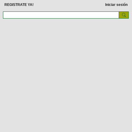
REGISTRATE YA!
Iniciar sesión