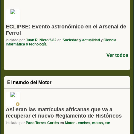
ECLIPSE: Evento astronómico en el Arsenal de
Ferrol
Iniciado por
Juan R. Nieto 5/82
en
Sociedad y actualidad
y
Ciencia
Informática y tecnología
Ver todos
El mundo del Motor
Así eran las matrículas africanas que va a
recuperar el nuevo Reglamento de Históricos
Iniciado por
Paco Torres Cortés
en
Motor - coches, motos, etc