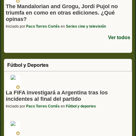
The Mandalorian and Grogu, Jordi Pujol no
triumfa en como en otras ediciones. ¿Qué
opinas?
Iniciado por
Paco Torres Cortés
en
Series cine y televisión
Ver todos
Fútbol y Deportes
La FIFA investigará a Argentina tras los
incidentes al final del partido
Iniciado por
Paco Torres Cortés
en
Fútbol y deportes