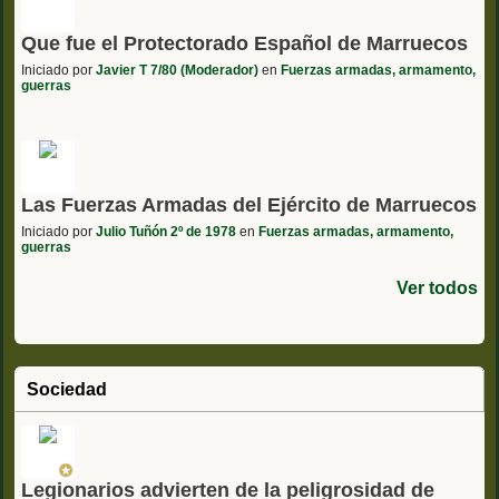
Que fue el Protectorado Español de Marruecos
Iniciado por
Javier T 7/80 (Moderador)
en
Fuerzas armadas, armamento,
guerras
Las Fuerzas Armadas del Ejército de Marruecos
Iniciado por
Julio Tuñón 2º de 1978
en
Fuerzas armadas, armamento,
guerras
Ver todos
Sociedad
Legionarios advierten de la peligrosidad de