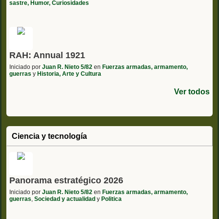
sastre, Humor, Curiosidades
RAH: Annual 1921
Iniciado por
Juan R. Nieto 5/82
en
Fuerzas armadas, armamento,
guerras
y
Historia, Arte y Cultura
Ver todos
Ciencia y tecnología
Panorama estratégico 2026
Iniciado por
Juan R. Nieto 5/82
en
Fuerzas armadas, armamento,
guerras
,
Sociedad y actualidad
y
Politica