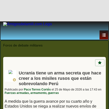
Foros de debate militares
Ucrania tiene un arma secreta que hace
creer a los misiles rusos que están
sobrevolando Perú
Publicado por
Paco Torres Cortés
el 25 de Mayo de 2026 a las 17:43 en
Fuerzas armadas, armamento, guerras
A medida que la guerra avance por su cuarto año y
Estados Unidos se niega a realizar nuevos envíos de