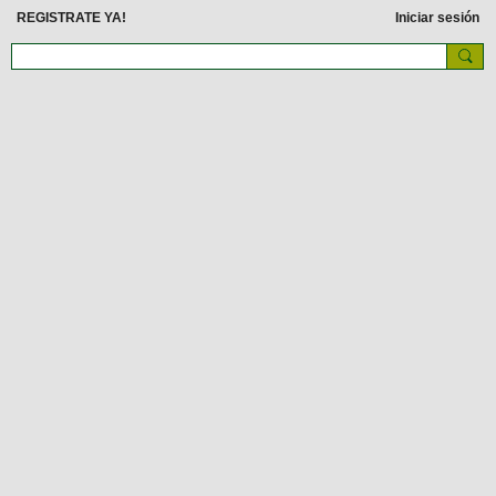
REGISTRATE YA!
Iniciar sesión