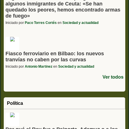
algunos inmigrantes de Ceuta: «Se han
quedado los peores, hemos encontrado armas
de fuego»
Iniciado por
Paco Torres Cortés
en
Sociedad y actualidad
Fiasco ferroviario en Bilbao: los nuevos
tranvías no caben por las curvas
Iniciado por
Antonio Martinez
en
Sociedad y actualidad
Ver todos
Política