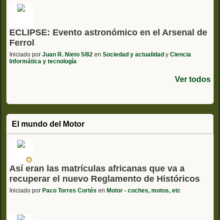
ECLIPSE: Evento astronómico en el Arsenal de
Ferrol
Iniciado por
Juan R. Nieto 5/82
en
Sociedad y actualidad
y
Ciencia
Informática y tecnología
Ver todos
El mundo del Motor
Así eran las matrículas africanas que va a
recuperar el nuevo Reglamento de Históricos
Iniciado por
Paco Torres Cortés
en
Motor - coches, motos, etc