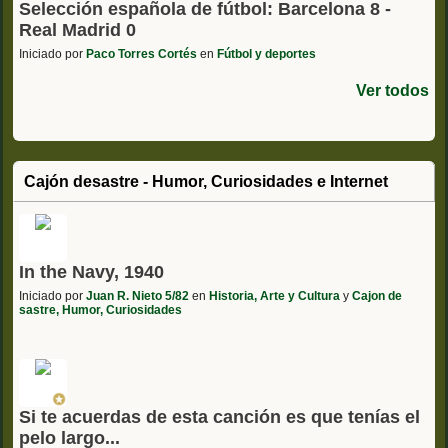
Selección española de fútbol: Barcelona 8 -
Real Madrid 0
Iniciado por
Paco Torres Cortés
en
Fútbol y deportes
Ver todos
Cajón desastre - Humor, Curiosidades e Internet
In the Navy, 1940
Iniciado por
Juan R. Nieto 5/82
en
Historia, Arte y Cultura
y
Cajon de
sastre, Humor, Curiosidades
Si te acuerdas de esta canción es que tenías el
pelo largo...