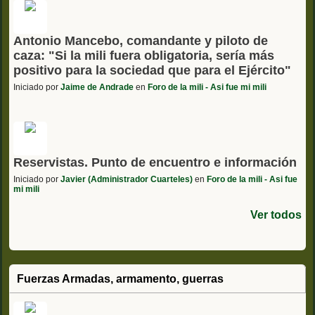
Antonio Mancebo, comandante y piloto de
caza: "Si la mili fuera obligatoria, sería más
positivo para la sociedad que para el Ejército"
Iniciado por
Jaime de Andrade
en
Foro de la mili - Asi fue mi mili
Reservistas. Punto de encuentro e información
Iniciado por
Javier (Administrador Cuarteles)
en
Foro de la mili - Asi fue
mi mili
Ver todos
Fuerzas Armadas, armamento, guerras