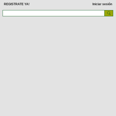
REGISTRATE YA!
Iniciar sesión