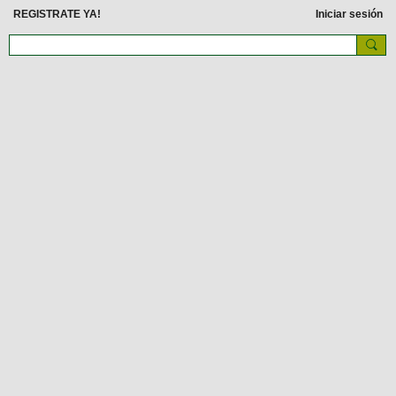
REGISTRATE YA!
Iniciar sesión