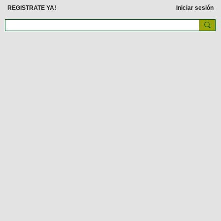
REGISTRATE YA!
Iniciar sesión