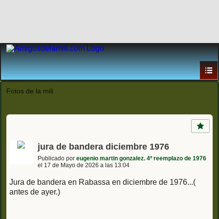
Fotos de la mili
jura de bandera diciembre 1976
Publicado por
eugenio martin gonzalez. 4º reemplazo de 1976
el 17 de Mayo de 2026 a las 13:04
Jura de bandera en Rabassa en diciembre de 1976...(
antes de ayer.)