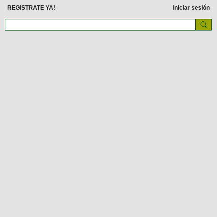
REGISTRATE YA!
Iniciar sesión