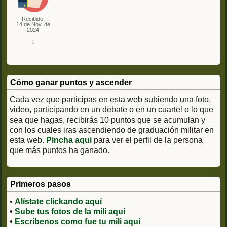
Recibido:
14 de Nov. de
2024
1
Cómo ganar puntos y ascender
Cada vez que participas en esta web subiendo una foto,
video, participando en un debate o en un cuartel o lo que
sea que hagas, recibirás 10 puntos que se acumulan y
con los cuales iras ascendiendo de graduación militar en
esta web.
Pincha aqui
para ver el perfil de la persona
que más puntos ha ganado.
Primeros pasos
•
Alístate clickando aquí
•
Sube tus fotos de la mili aquí
•
Escríbenos como fue tu mili aquí