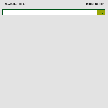
REGISTRATE YA!
Iniciar sesión