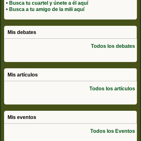
•
Busca tu cuartel y únete a él aquí
•
Busca a tu amigo de la mili aquí
Mis debates
Todos los debates
Mis artículos
Todos los artículos
Mis eventos
Todos los Eventos