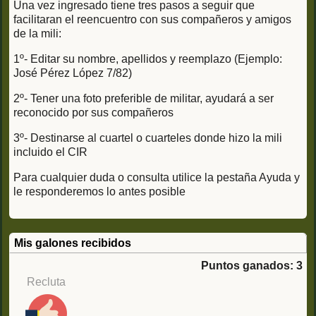
Una vez ingresado tiene tres pasos a seguir que
facilitaran el reencuentro con sus compañeros y amigos
de la mili:
1º- Editar su nombre, apellidos y reemplazo (Ejemplo:
José Pérez López 7/82)
2º- Tener una foto preferible de militar, ayudará a ser
reconocido por sus compañeros
3º- Destinarse al cuartel o cuarteles donde hizo la mili
incluido el CIR
Para cualquier duda o consulta utilice la pestaña Ayuda y
le responderemos lo antes posible
Mis galones recibidos
Puntos ganados: 3
Recluta