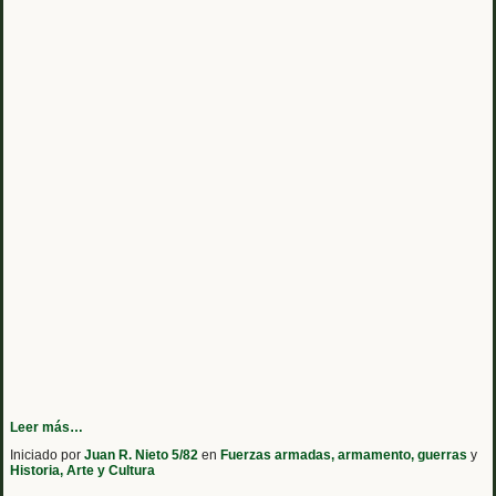
Leer más…
Iniciado por
Juan R. Nieto 5/82
en
Fuerzas armadas, armamento, guerras
y
Historia, Arte y Cultura