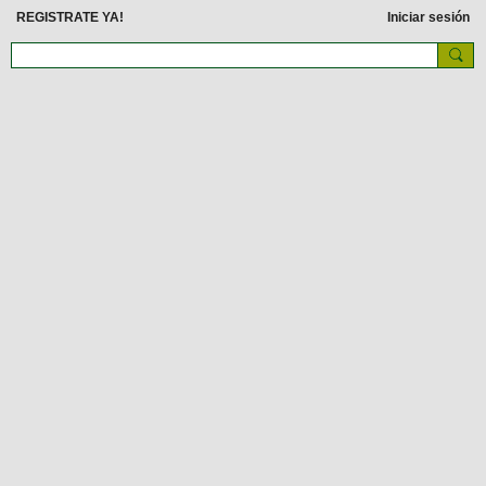
REGISTRATE YA!
Iniciar sesión