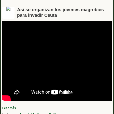
Así se organizan los jóvenes magrebíes
para invadir Ceuta
Leer más…