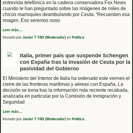
entrevista telefónica en la cadena conservadora Fox News
cuando le han preguntado sobre las imágenes de miles de
chicos marroquíes deambulando por Ceuta. “Recuerden esa
imagen. Eso seremos noso
Leer más…
Iniciado por
Javier T 7/80 (Moderador)
en
Politica
Italia, primer país que suspende Schengen
con España tras la invasión de Ceuta por la
pasividad del Gobierno
El Ministerio del Interior de Italia ha ordenado este viernes el
cierre de las fronteras marítimas y aéreas con España. La
decisión se toma tras la información más reciente recabada,
analizada en particular por la Comisión de Inmigración y
Seguridad
Leer más…
Iniciado por
Javier T 7/80 (Moderador)
en
Politica