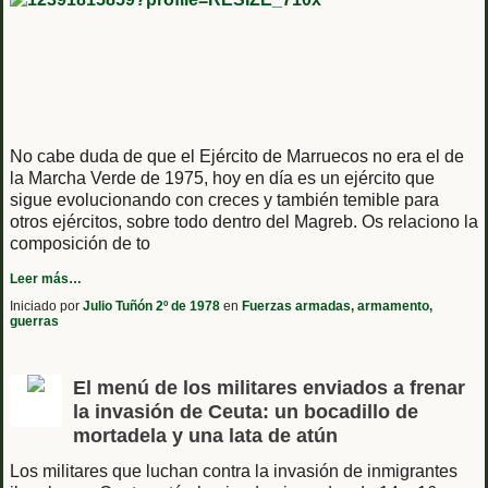
No cabe duda de que el Ejército de Marruecos no era el de
la Marcha Verde de 1975, hoy en día es un ejército que
sigue evolucionando con creces y también temible para
otros ejércitos, sobre todo dentro del Magreb. Os relaciono la
composición de to
Leer más…
Iniciado por
Julio Tuñón 2º de 1978
en
Fuerzas armadas, armamento,
guerras
El menú de los militares enviados a frenar
la invasión de Ceuta: un bocadillo de
mortadela y una lata de atún
Los militares que luchan contra la invasión de inmigrantes