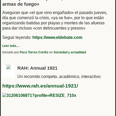
armas de fuego»
Aseguran que «el que vino engañado» el pasado jueves,
día que comenzó la crisis, «ya se fue», por lo que están
organizando batidas por playas y montes de las afueras
para dar incluso «con delincuentes y presos»
Seguir leyendo:
https://www.eldebate.com
Leer más…
Iniciado por
Paco Torres Cortés
en
Sociedad y actualidad
RAH: Annual 1921
Un recorrido competo, académico, interactivo:
https://www.rah.es/annual-1921/