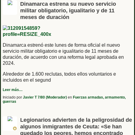
Dinamarca estrena su nuevo servicio
militar obligatorio, igualitario y de 11
meses de duración
Dinamarca estrenó este lunes de forma oficial el nuevo
servicio militar obligatorio e igualitario de 11 meses de
duración, de acuerdo con una reforma legal aprobada en
2024.
Alrededor de 1.600 reclutas, todos ellos voluntarios e
incluidos en el segund
Leer más…
Iniciado por
Javier T 7/80 (Moderador)
en
Fuerzas armadas, armamento,
guerras
Legionarios advierten de la peligrosidad de
algunos inmigrantes de Ceuta: «Se han
quedado los peores, hemos encontrado