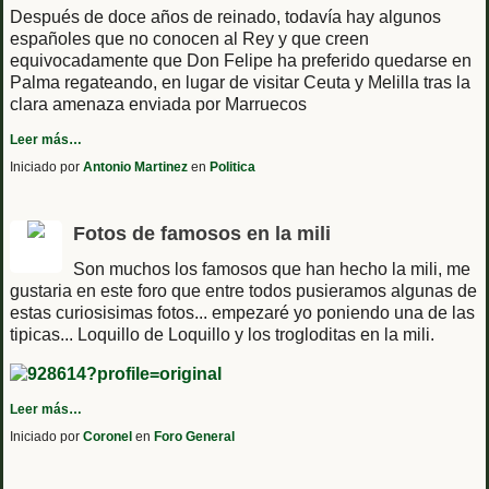
Después de doce años de reinado, todavía hay algunos
españoles que no conocen al Rey y que creen
equivocadamente que Don Felipe ha preferido quedarse en
Palma regateando, en lugar de visitar Ceuta y Melilla tras la
clara amenaza enviada por Marruecos
Leer más…
Iniciado por
Antonio Martinez
en
Politica
Fotos de famosos en la mili
Son muchos los famosos que han hecho la mili, me
gustaria en este foro que entre todos pusieramos algunas de
estas curiosisimas fotos... empezaré yo poniendo una de las
tipicas... Loquillo de Loquillo y los trogloditas en la mili.
Leer más…
Iniciado por
Coronel
en
Foro General