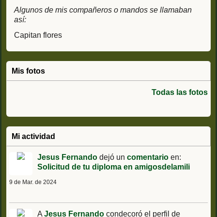
Algunos de mis compañeros o mandos se llamaban
así:
Capitan flores
Mis fotos
Todas las fotos
Mi actividad
Jesus Fernando
dejó un
comentario
en:
Solicitud de tu diploma en amigosdelamili
9 de Mar. de 2024
A
Jesus Fernando
condecoró el perfil de