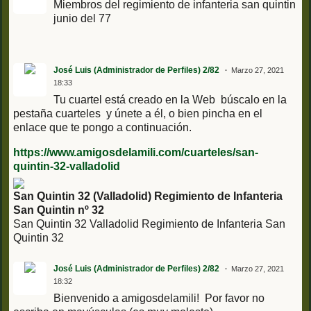
Miembros del regimiento de infanteria san quintin
junio del 77
José Luis (Administrador de Perfiles) 2/82
Marzo 27, 2021
18:33
Tu cuartel está creado en la Web búscalo en la
pestaña cuarteles y únete a él, o bien pincha en el
enlace que te pongo a continuación.
https://www.amigosdelamili.com/cuarteles/san-
quintin-32-valladolid
San Quintin 32 (Valladolid) Regimiento de Infanteria
San Quintin nº 32
San Quintin 32 Valladolid Regimiento de Infanteria San
Quintin 32
José Luis (Administrador de Perfiles) 2/82
Marzo 27, 2021
18:32
Bienvenido a amigosdelamili! Por favor no