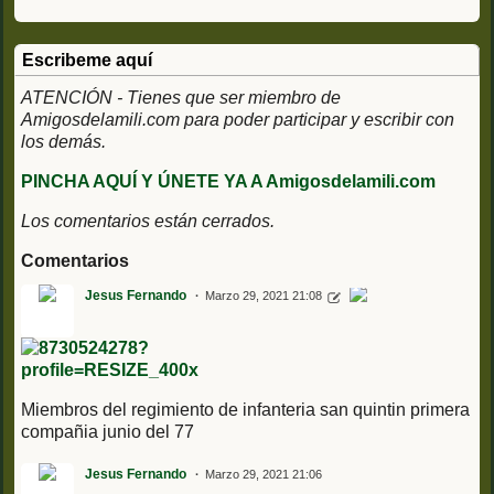
Escribeme aquí
ATENCIÓN - Tienes que ser miembro de
Amigosdelamili.com para poder participar y escribir con
los demás.
PINCHA AQUÍ Y ÚNETE YA A Amigosdelamili.com
Los comentarios están cerrados.
Comentarios
Jesus Fernando
Marzo 29, 2021 21:08
Miembros del regimiento de infanteria san quintin primera
compañia junio del 77
Jesus Fernando
Marzo 29, 2021 21:06