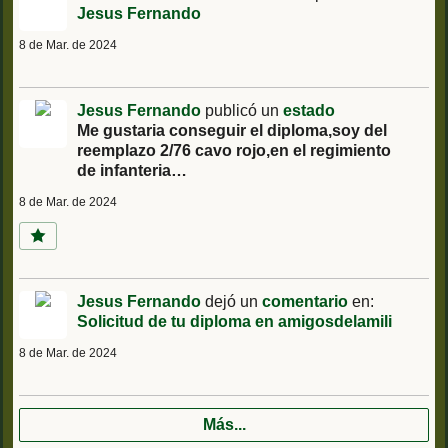
Jesus Fernando
8 de Mar. de 2024
Jesus Fernando
publicó un
estado
Me gustaria conseguir el diploma,soy del
reemplazo 2/76 cavo rojo,en el regimiento
de infanteria…
8 de Mar. de 2024
Jesus Fernando
dejó un
comentario
en:
Solicitud de tu diploma en amigosdelamili
8 de Mar. de 2024
Más...