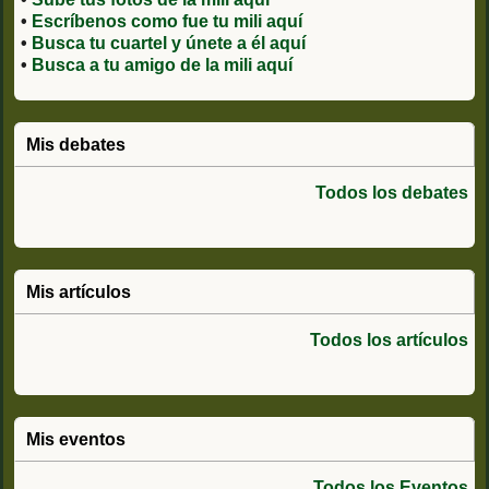
•
Escríbenos como fue tu mili aquí
•
Busca tu cuartel y únete a él aquí
•
Busca a tu amigo de la mili aquí
Mis debates
Todos los debates
Mis artículos
Todos los artículos
Mis eventos
Todos los Eventos