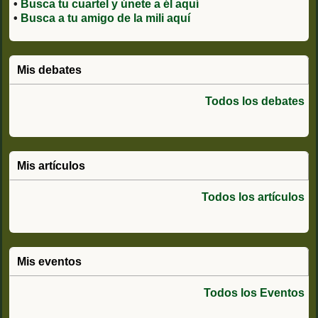
•
Busca tu cuartel y únete a él aquí
•
Busca a tu amigo de la mili aquí
Mis debates
Todos los debates
Mis artículos
Todos los artículos
Mis eventos
Todos los Eventos