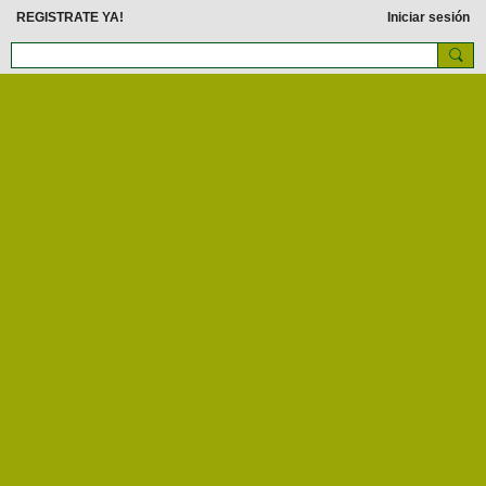
REGISTRATE YA!
Iniciar sesión