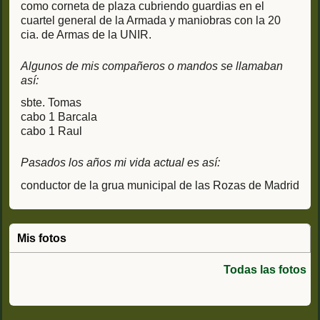
como corneta de plaza cubriendo guardias en el
cuartel general de la Armada y maniobras con la 20
cia. de Armas de la UNIR.
Algunos de mis compañeros o mandos se llamaban
así:
sbte. Tomas
cabo 1 Barcala
cabo 1 Raul
Pasados los años mi vida actual es así:
conductor de la grua municipal de las Rozas de Madrid
Mis fotos
Todas las fotos