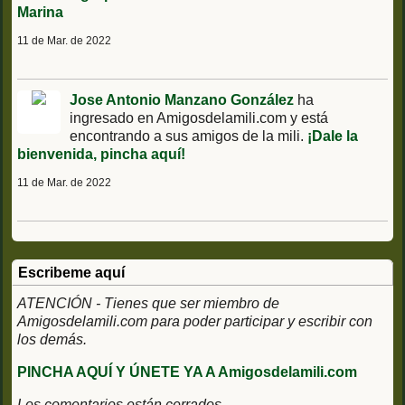
Marina
11 de Mar. de 2022
Jose Antonio Manzano González
ha
ingresado en Amigosdelamili.com y está
encontrando a sus amigos de la mili.
¡Dale la
bienvenida, pincha aquí!
11 de Mar. de 2022
Escribeme aquí
ATENCIÓN - Tienes que ser miembro de
Amigosdelamili.com para poder participar y escribir con
los demás.
PINCHA AQUÍ Y ÚNETE YA A Amigosdelamili.com
Los comentarios están cerrados.