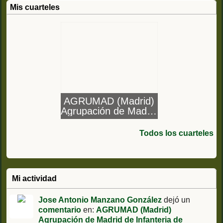
Mis cuarteles
AGRUMAD (Madrid)
Agrupación de Madrid
de Infanteria de
Marina
Todos los cuarteles
Mi actividad
Jose Antonio Manzano González
dejó un
comentario
en:
AGRUMAD (Madrid)
Agrupación de Madrid de Infanteria de