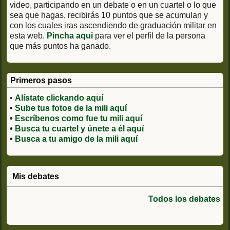
video, participando en un debate o en un cuartel o lo que
sea que hagas, recibirás 10 puntos que se acumulan y
con los cuales iras ascendiendo de graduación militar en
esta web.
Pincha aqui
para ver el perfil de la persona
que más puntos ha ganado.
Primeros pasos
•
Alístate clickando aquí
•
Sube tus fotos de la mili aquí
•
Escríbenos como fue tu mili aquí
•
Busca tu cuartel y únete a él aquí
•
Busca a tu amigo de la mili aquí
Mis debates
Todos los debates