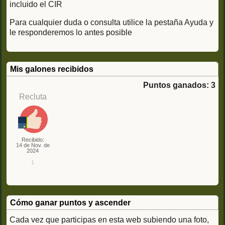
incluido el CIR
Para cualquier duda o consulta utilice la pestaña Ayuda y
le responderemos lo antes posible
Mis galones recibidos
Puntos ganados: 3
Recluta
Recibido:
14 de Nov. de
2024
1
Cómo ganar puntos y ascender
Cada vez que participas en esta web subiendo una foto,