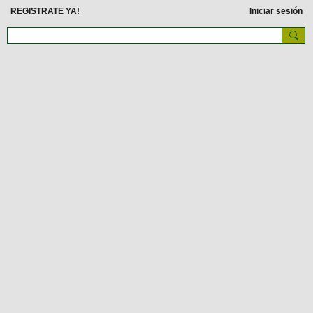
REGISTRATE YA!
Iniciar sesión