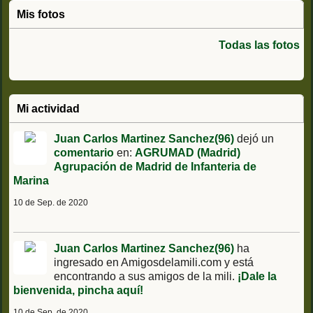
Mis fotos
Todas las fotos
Mi actividad
Juan Carlos Martinez Sanchez(96)
dejó un
comentario
en:
AGRUMAD (Madrid)
Agrupación de Madrid de Infanteria de
Marina
10 de Sep. de 2020
Juan Carlos Martinez Sanchez(96)
ha
ingresado en Amigosdelamili.com y está
encontrando a sus amigos de la mili.
¡Dale la
bienvenida, pincha aquí!
10 de Sep. de 2020