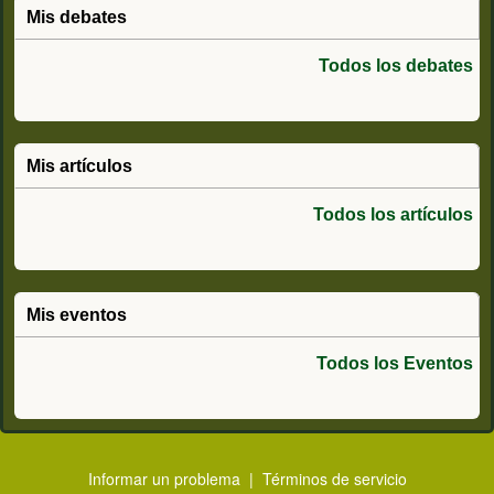
Mis debates
Todos los debates
Mis artículos
Todos los artículos
Mis eventos
Todos los Eventos
Informar un problema
|
Términos de servicio