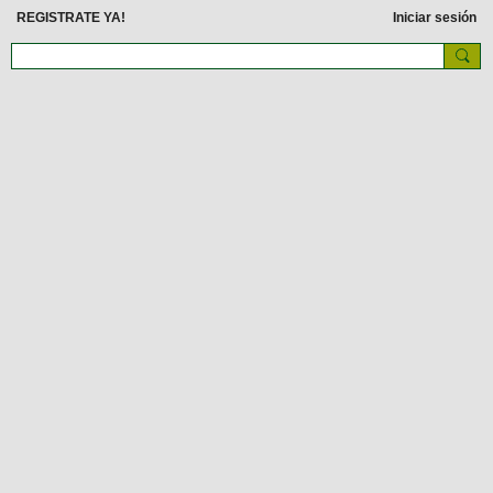
REGISTRATE YA!
Iniciar sesión