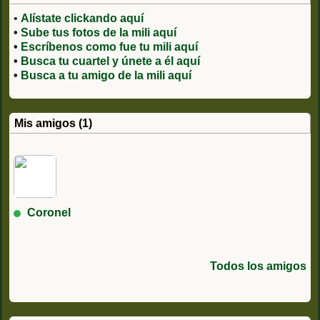
•
Alístate clickando aquí
•
Sube tus fotos de la mili aquí
•
Escríbenos como fue tu mili aquí
•
Busca tu cuartel y únete a él aquí
•
Busca a tu amigo de la mili aquí
Mis amigos (1)
Coronel
Todos los amigos