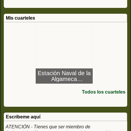
Mis cuarteles
Estación Naval de la
Algameca
(Cartagena)
Todos los cuarteles
Escribeme aquí
ATENCIÓN - Tienes que ser miembro de