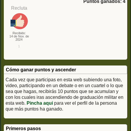
Puntos ganados: 4
Recluta
Recibido:
14 de Nov. de
2024
1
Cómo ganar puntos y ascender
Cada vez que participas en esta web subiendo una foto,
video, participando en un debate o en un cuartel o lo que
sea que hagas, recibirás 10 puntos que se acumulan y
con los cuales iras ascendiendo de graduación militar en
esta web.
Pincha aqui
para ver el perfil de la persona
que más puntos ha ganado.
Primeros pasos