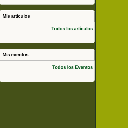
Mis artículos
Todos los artículos
Mis eventos
Todos los Eventos