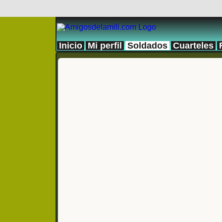
Inicio
Mi perfil
Soldados
Cuarteles