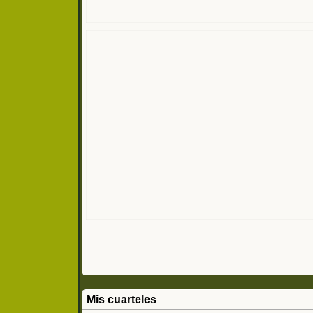
Mis cuarteles