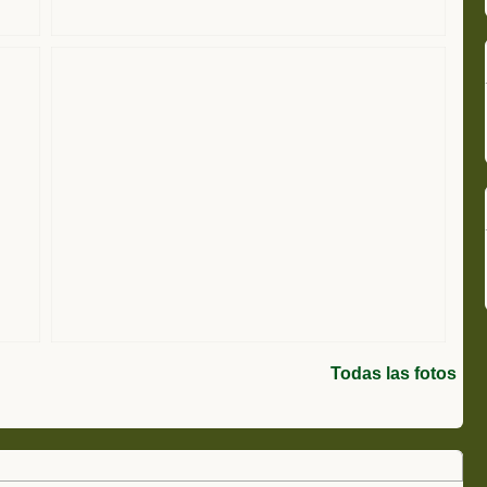
Todas las fotos