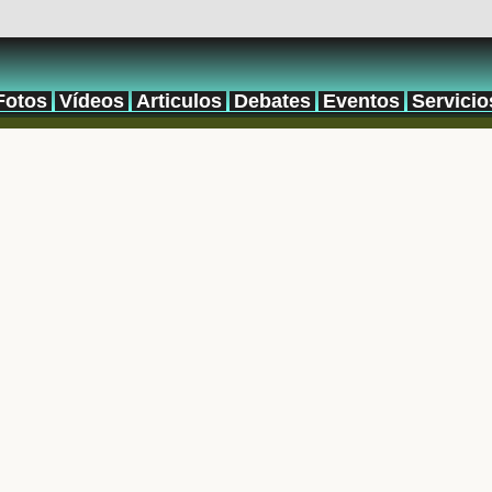
Fotos
Vídeos
Articulos
Debates
Eventos
Servicio