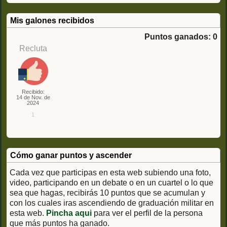
Mis galones recibidos
Puntos ganados: 0
Recluta
Recibido:
14 de Nov. de
2024
1
Cómo ganar puntos y ascender
Cada vez que participas en esta web subiendo una foto,
video, participando en un debate o en un cuartel o lo que
sea que hagas, recibirás 10 puntos que se acumulan y
con los cuales iras ascendiendo de graduación militar en
esta web.
Pincha aqui
para ver el perfil de la persona
que más puntos ha ganado.