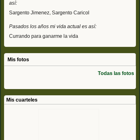
así:
Sargento Jimenez, Sargento Caricol
Pasados los años mi vida actual es así:
Currando para ganarme la vida
Mis fotos
Todas las fotos
Mis cuarteles