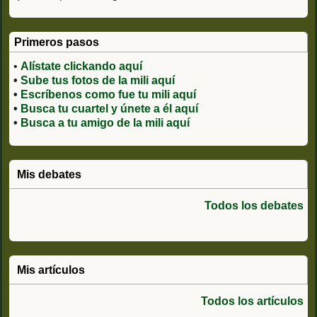
Primeros pasos
•
Alístate clickando aquí
•
Sube tus fotos de la mili aquí
•
Escríbenos como fue tu mili aquí
•
Busca tu cuartel y únete a él aquí
•
Busca a tu amigo de la mili aquí
Mis debates
Todos los debates
Mis artículos
Todos los artículos