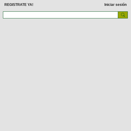
REGISTRATE YA!
Iniciar sesión